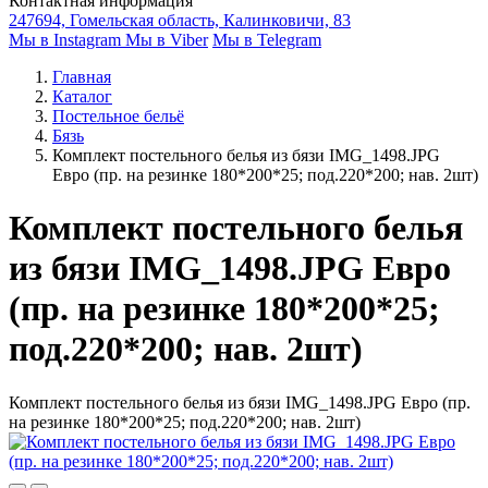
Контактная информация
247694, Гомельская область, Калинковичи, 83
Мы в Instagram
Мы в Viber
Мы в Telegram
Главная
Каталог
Постельное бельё
Бязь
Комплект постельного белья из бязи IMG_1498.JPG
Евро (пр. на резинке 180*200*25; под.220*200; нав. 2шт)
Комплект постельного белья
из бязи IMG_1498.JPG Евро
(пр. на резинке 180*200*25;
под.220*200; нав. 2шт)
Комплект постельного белья из бязи IMG_1498.JPG Евро (пр.
на резинке 180*200*25; под.220*200; нав. 2шт)