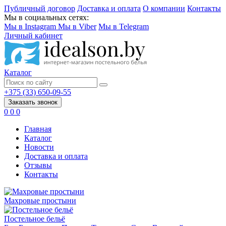
Публичный договор
Доставка и оплата
О компании
Контакты
Мы в социальных сетях:
Мы в Instagram
Мы в Viber
Мы в Telegram
Личный кабинет
Каталог
+375 (33) 650-09-55
Заказать звонок
0
0
0
Главная
Каталог
Новости
Доставка и оплата
Отзывы
Контакты
Махровые простыни
Постельное бельё