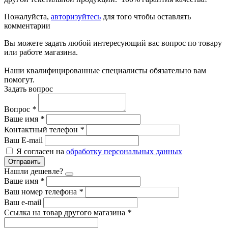
Пожалуйста,
авторизуйтесь
для того чтобы оставлять
комментарии
Вы можете задать любой интересующий вас вопрос по товару
или работе магазина.
Наши квалифицированные специалисты обязательно вам
помогут.
Задать вопрос
Вопрос
*
Ваше имя
*
Контактный телефон
*
Ваш E-mail
Я согласен на
обработку персональных данных
Отправить
Нашли дешевле?
Ваше имя
*
Ваш номер телефона
*
Ваш e-mail
Ссылка на товар другого магазина
*