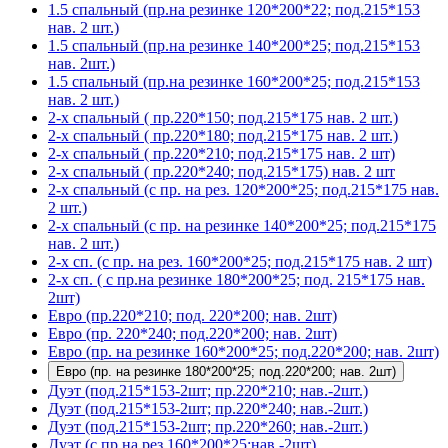
1.5 спальный (пр.на резинке 120*200*22; под.215*153
нав. 2 шт.)
1.5 спальный (пр.на резинке 140*200*25; под.215*153
нав. 2шт.)
1.5 спальный (пр.на резинке 160*200*25; под.215*153
нав. 2 шт.)
2-х спальный ( пр.220*150; под.215*175 нав. 2 шт.)
2-х спальный ( пр.220*180; под.215*175 нав. 2 шт.)
2-х спальный ( пр.220*210; под.215*175 нав. 2 шт)
2-х спальный ( пр.220*240; под.215*175) нав. 2 шт
2-х спальный (с пр. на рез. 120*200*25; под.215*175 нав.
2 шт.)
2-х спальный (с пр. на резинке 140*200*25; под.215*175
нав. 2 шт.)
2-х сп. (с пр. на рез. 160*200*25; под.215*175 нав. 2 шт)
2-х сп. ( с пр.на резинке 180*200*25; под. 215*175 нав.
2шт)
Евро (пр.220*210; под. 220*200; нав. 2шт)
Евро (пр. 220*240; под.220*200; нав. 2шт)
Евро (пр. на резинке 160*200*25; под.220*200; нав. 2шт)
Евро (пр. на резинке 180*200*25; под.220*200; нав. 2шт)
Дуэт (под.215*153-2шт; пр.220*210; нав.-2шт.)
Дуэт (под.215*153-2шт; пр.220*240; нав.-2шт.)
Дуэт (под.215*153-2шт; пр.220*260; нав.-2шт.)
Дуэт (с пр.на рез.160*200*25;нав.-2шт)