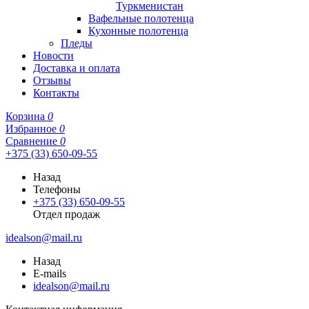
Туркменистан
Вафельные полотенца
Кухонные полотенца
Пледы
Новости
Доставка и оплата
Отзывы
Контакты
Корзина
0
Избранное
0
Сравнение
0
+375 (33) 650-09-55
Назад
Телефоны
+375 (33) 650-09-55
Отдел продаж
idealson@mail.ru
Назад
E-mails
idealson@mail.ru