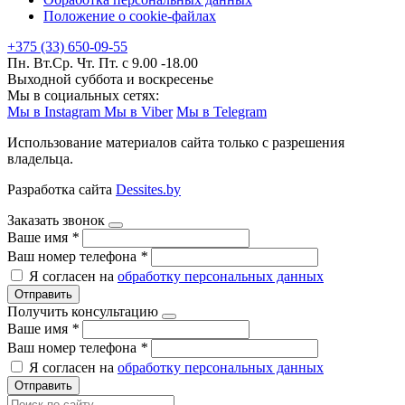
Положение о cookie-файлах
+375 (33) 650-09-55
Пн. Вт.Ср. Чт. Пт. с 9.00 -18.00
Выходной суббота и воскресенье
Мы в социальных сетях:
Мы в Instagram
Мы в Viber
Мы в Telegram
Использование материалов сайта только с разрешения
владельца.
Разработка сайта
Dessites.by
Заказать звонок
Ваше имя
*
Ваш номер телефона
*
Я согласен на
обработку персональных данных
Отправить
Получить консультацию
Ваше имя
*
Ваш номер телефона
*
Я согласен на
обработку персональных данных
Отправить