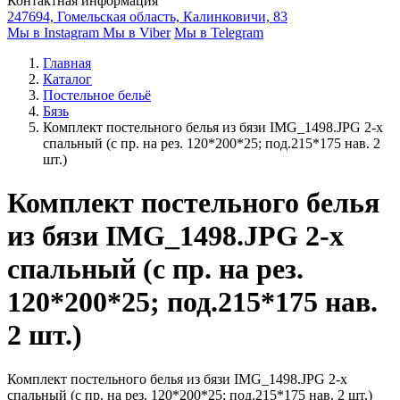
Контактная информация
247694, Гомельская область, Калинковичи, 83
Мы в Instagram
Мы в Viber
Мы в Telegram
Главная
Каталог
Постельное бельё
Бязь
Комплект постельного белья из бязи IMG_1498.JPG 2-х
спальный (с пр. на рез. 120*200*25; под.215*175 нав. 2
шт.)
Комплект постельного белья
из бязи IMG_1498.JPG 2-х
спальный (с пр. на рез.
120*200*25; под.215*175 нав.
2 шт.)
Комплект постельного белья из бязи IMG_1498.JPG 2-х
спальный (с пр. на рез. 120*200*25; под.215*175 нав. 2 шт.)