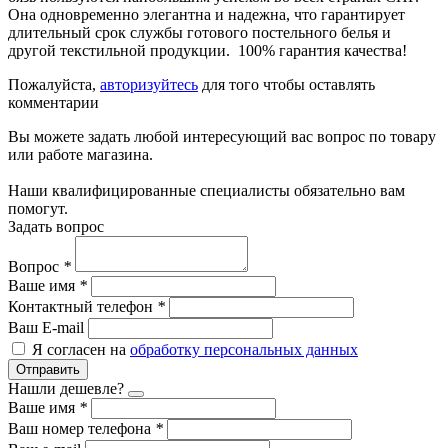
Она одновременно элегантна и надежна, что гарантирует
длительный срок службы готового постельного белья и
другой текстильной продукции. 100% гарантия качества!
Пожалуйста,
авторизуйтесь
для того чтобы оставлять
комментарии
Вы можете задать любой интересующий вас вопрос по товару
или работе магазина.
Наши квалифицированные специалисты обязательно вам
помогут.
Задать вопрос
Вопрос
*
Ваше имя
*
Контактный телефон
*
Ваш E-mail
Я согласен на
обработку персональных данных
Отправить
Нашли дешевле?
Ваше имя
*
Ваш номер телефона
*