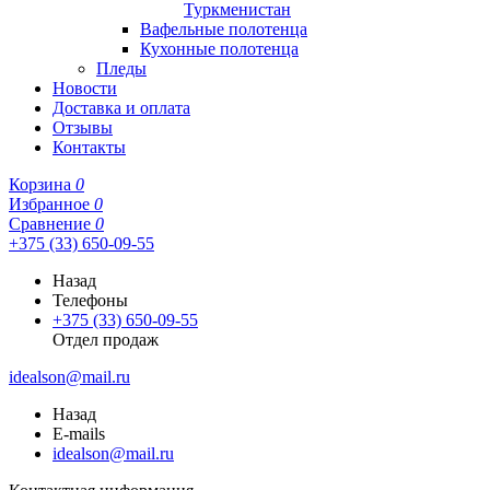
Туркменистан
Вафельные полотенца
Кухонные полотенца
Пледы
Новости
Доставка и оплата
Отзывы
Контакты
Корзина
0
Избранное
0
Сравнение
0
+375 (33) 650-09-55
Назад
Телефоны
+375 (33) 650-09-55
Отдел продаж
idealson@mail.ru
Назад
E-mails
idealson@mail.ru