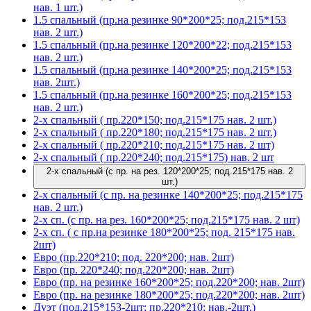
нав. 1 шт.)
1.5 спальный (пр.на резинке 90*200*25; под.215*153
нав. 2 шт.)
1.5 спальный (пр.на резинке 120*200*22; под.215*153
нав. 2 шт.)
1.5 спальный (пр.на резинке 140*200*25; под.215*153
нав. 2шт.)
1.5 спальный (пр.на резинке 160*200*25; под.215*153
нав. 2 шт.)
2-х спальный ( пр.220*150; под.215*175 нав. 2 шт.)
2-х спальный ( пр.220*180; под.215*175 нав. 2 шт.)
2-х спальный ( пр.220*210; под.215*175 нав. 2 шт)
2-х спальный ( пр.220*240; под.215*175) нав. 2 шт
2-х спальный (с пр. на рез. 120*200*25; под.215*175 нав. 2
шт.)
2-х спальный (с пр. на резинке 140*200*25; под.215*175
нав. 2 шт.)
2-х сп. (с пр. на рез. 160*200*25; под.215*175 нав. 2 шт)
2-х сп. ( с пр.на резинке 180*200*25; под. 215*175 нав.
2шт)
Евро (пр.220*210; под. 220*200; нав. 2шт)
Евро (пр. 220*240; под.220*200; нав. 2шт)
Евро (пр. на резинке 160*200*25; под.220*200; нав. 2шт)
Евро (пр. на резинке 180*200*25; под.220*200; нав. 2шт)
Дуэт (под.215*153-2шт; пр.220*210; нав.-2шт.)