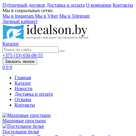
Публичный договор
Доставка и оплата
О компании
Контакты
Мы в социальных сетях:
Мы в Instagram
Мы в Viber
Мы в Telegram
Личный кабинет
Каталог
+375 (33) 650-09-55
Заказать звонок
0
0
0
Главная
Каталог
Новости
Доставка и оплата
Отзывы
Контакты
Махровые простыни
Постельное бельё