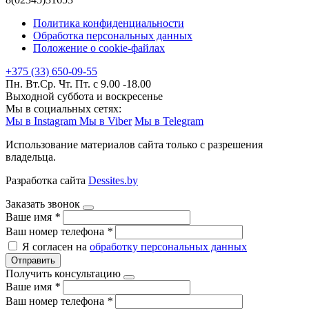
Политика конфиденциальности
Обработка персональных данных
Положение о cookie-файлах
+375 (33) 650-09-55
Пн. Вт.Ср. Чт. Пт. с 9.00 -18.00
Выходной суббота и воскресенье
Мы в социальных сетях:
Мы в Instagram
Мы в Viber
Мы в Telegram
Использование материалов сайта только с разрешения
владельца.
Разработка сайта
Dessites.by
Заказать звонок
Ваше имя
*
Ваш номер телефона
*
Я согласен на
обработку персональных данных
Отправить
Получить консультацию
Ваше имя
*
Ваш номер телефона
*