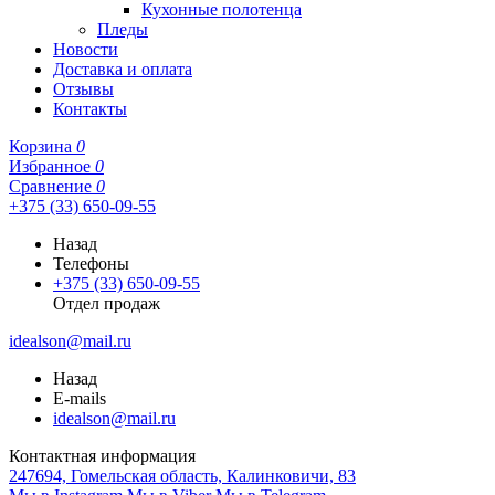
Кухонные полотенца
Пледы
Новости
Доставка и оплата
Отзывы
Контакты
Корзина
0
Избранное
0
Сравнение
0
+375 (33) 650-09-55
Назад
Телефоны
+375 (33) 650-09-55
Отдел продаж
idealson@mail.ru
Назад
E-mails
idealson@mail.ru
Контактная информация
247694, Гомельская область, Калинковичи, 83