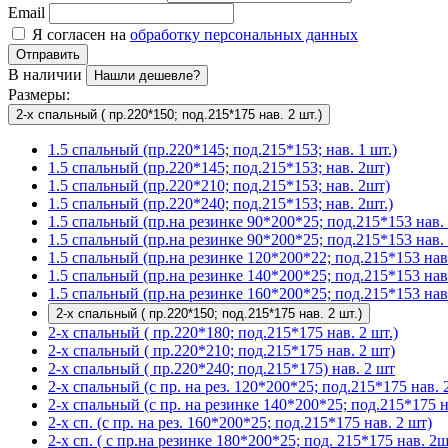
Email
Я согласен на
обработку персональных данных
Отправить
В наличии
Нашли дешевле?
Размеры:
2-х спальный ( пр.220*150; под.215*175 нав. 2 шт.)
1.5 спальный (пр.220*145; под.215*153; нав. 1 шт.)
1.5 спальный (пр.220*145; под.215*153; нав. 2шт)
1.5 спальный (пр.220*210; под.215*153; нав. 2шт)
1.5 спальный (пр.220*240; под.215*153; нав. 2шт.)
1.5 спальный (пр.на резинке 90*200*25; под.215*153 нав. 
1.5 спальный (пр.на резинке 90*200*25; под.215*153 нав. 
1.5 спальный (пр.на резинке 120*200*22; под.215*153 нав.
1.5 спальный (пр.на резинке 140*200*25; под.215*153 нав
1.5 спальный (пр.на резинке 160*200*25; под.215*153 нав.
2-х спальный ( пр.220*150; под.215*175 нав. 2 шт.)
2-х спальный ( пр.220*180; под.215*175 нав. 2 шт.)
2-х спальный ( пр.220*210; под.215*175 нав. 2 шт)
2-х спальный ( пр.220*240; под.215*175) нав. 2 шт
2-х спальный (с пр. на рез. 120*200*25; под.215*175 нав. 2
2-х спальный (с пр. на резинке 140*200*25; под.215*175 на
2-х сп. (с пр. на рез. 160*200*25; под.215*175 нав. 2 шт)
2-х сп. ( с пр.на резинке 180*200*25; под. 215*175 нав. 2ш