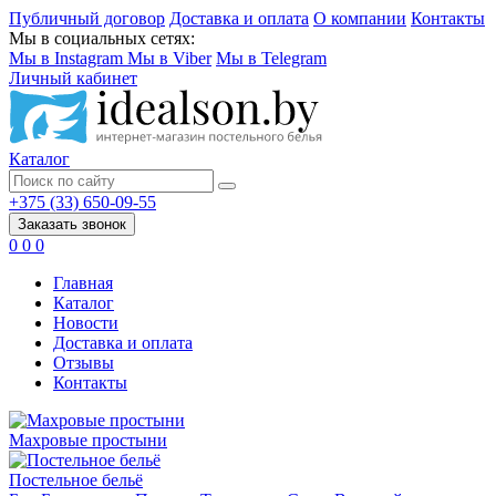
Публичный договор
Доставка и оплата
О компании
Контакты
Мы в социальных сетях:
Мы в Instagram
Мы в Viber
Мы в Telegram
Личный кабинет
Каталог
+375 (33) 650-09-55
Заказать звонок
0
0
0
Главная
Каталог
Новости
Доставка и оплата
Отзывы
Контакты
Махровые простыни
Постельное бельё