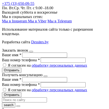
+375 (33) 650-09-55
Пн. Вт.Ср. Чт. Пт. с 9.00 -18.00
Выходной суббота и воскресенье
Мы в социальных сетях:
Мы в Instagram
Мы в Viber
Мы в Telegram
Использование материалов сайта только с разрешения
владельца.
Разработка сайта
Dessites.by
Заказать звонок
Ваше имя
*
Ваш номер телефона
*
Я согласен на
обработку персональных данных
Отправить
Получить консультацию
Ваше имя
*
Ваш номер телефона
*
Я согласен на
обработку персональных данных
Отправить