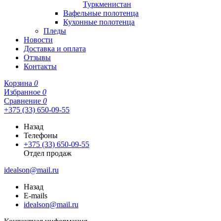
Туркменистан
Вафельные полотенца
Кухонные полотенца
Пледы
Новости
Доставка и оплата
Отзывы
Контакты
Корзина
0
Избранное
0
Сравнение
0
+375 (33) 650-09-55
Назад
Телефоны
+375 (33) 650-09-55
Отдел продаж
idealson@mail.ru
Назад
E-mails
idealson@mail.ru