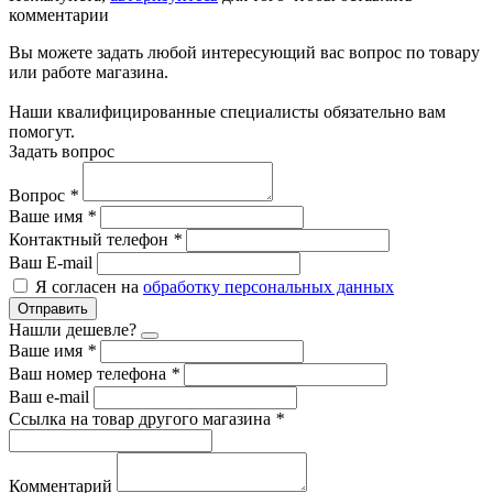
комментарии
Вы можете задать любой интересующий вас вопрос по товару
или работе магазина.
Наши квалифицированные специалисты обязательно вам
помогут.
Задать вопрос
Вопрос
*
Ваше имя
*
Контактный телефон
*
Ваш E-mail
Я согласен на
обработку персональных данных
Отправить
Нашли дешевле?
Ваше имя
*
Ваш номер телефона
*
Ваш e-mail
Ссылка на товар другого магазина
*
Комментарий