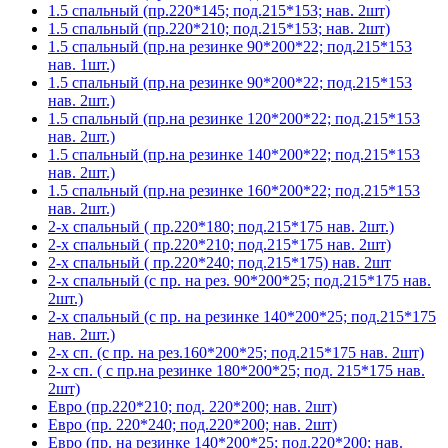
1.5 спальный (пр.220*145; под.215*153; нав. 2шт)
1.5 спальный (пр.220*210; под.215*153; нав. 2шт)
1.5 спальный (пр.на резинке 90*200*22; под.215*153
нав. 1шт.)
1.5 спальный (пр.на резинке 90*200*22; под.215*153
нав. 2шт.)
1.5 спальный (пр.на резинке 120*200*22; под.215*153
нав. 2шт.)
1.5 спальный (пр.на резинке 140*200*22; под.215*153
нав. 2шт.)
1.5 спальный (пр.на резинке 160*200*22; под.215*153
нав. 2шт.)
2-х спальный ( пр.220*180; под.215*175 нав. 2шт.)
2-х спальный ( пр.220*210; под.215*175 нав. 2шт)
2-х спальный ( пр.220*240; под.215*175) нав. 2шт
2-х спальный (с пр. на рез. 90*200*25; под.215*175 нав.
2шт.)
2-х спальный (с пр. на резинке 140*200*25; под.215*175
нав. 2шт.)
2-х сп. (с пр. на рез.160*200*25; под.215*175 нав. 2шт)
2-х сп. ( с пр.на резинке 180*200*25; под. 215*175 нав.
2шт)
Евро (пр.220*210; под. 220*200; нав. 2шт)
Евро (пр. 220*240; под.220*200; нав. 2шт)
Евро (пр. на резинке 140*200*25; под.220*200; нав.