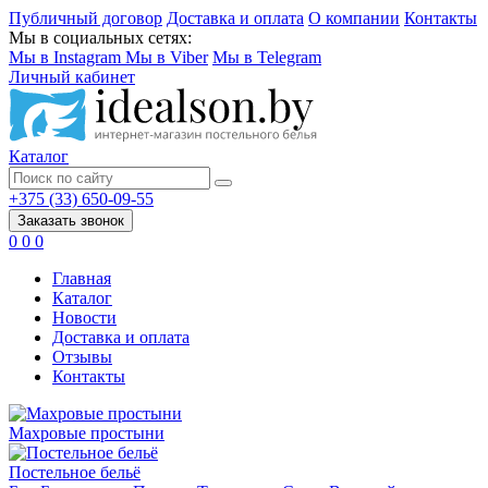
Публичный договор
Доставка и оплата
О компании
Контакты
Мы в социальных сетях:
Мы в Instagram
Мы в Viber
Мы в Telegram
Личный кабинет
Каталог
+375 (33) 650-09-55
Заказать звонок
0
0
0
Главная
Каталог
Новости
Доставка и оплата
Отзывы
Контакты
Махровые простыни
Постельное бельё