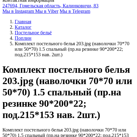
Контактная информация
247694, Гомельская область, Калинковичи, 83
Мы в Instagram
Мы в Viber
Мы в Telegram
Главная
Каталог
Постельное бельё
Поплин
Комплект постельного белья 203.jpg (наволочки 70*70
или 50*70) 1.5 спальный (пр.на резинке 90*200*22;
под.215*153 нав. 2шт.)
Комплект постельного белья
203.jpg (наволочки 70*70 или
50*70) 1.5 спальный (пр.на
резинке 90*200*22;
под.215*153 нав. 2шт.)
Комплект постельного белья 203.jpg (наволочки 70*70 или
50*70) 1.5 спальный (пр.на резинке 90*200*22; под.215*153