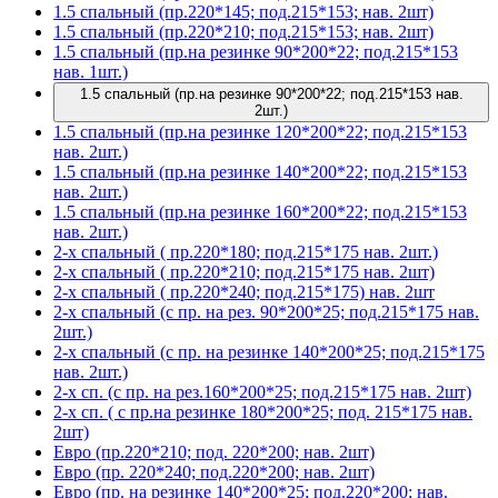
1.5 спальный (пр.220*145; под.215*153; нав. 2шт)
1.5 спальный (пр.220*210; под.215*153; нав. 2шт)
1.5 спальный (пр.на резинке 90*200*22; под.215*153
нав. 1шт.)
1.5 спальный (пр.на резинке 90*200*22; под.215*153 нав.
2шт.)
1.5 спальный (пр.на резинке 120*200*22; под.215*153
нав. 2шт.)
1.5 спальный (пр.на резинке 140*200*22; под.215*153
нав. 2шт.)
1.5 спальный (пр.на резинке 160*200*22; под.215*153
нав. 2шт.)
2-х спальный ( пр.220*180; под.215*175 нав. 2шт.)
2-х спальный ( пр.220*210; под.215*175 нав. 2шт)
2-х спальный ( пр.220*240; под.215*175) нав. 2шт
2-х спальный (с пр. на рез. 90*200*25; под.215*175 нав.
2шт.)
2-х спальный (с пр. на резинке 140*200*25; под.215*175
нав. 2шт.)
2-х сп. (с пр. на рез.160*200*25; под.215*175 нав. 2шт)
2-х сп. ( с пр.на резинке 180*200*25; под. 215*175 нав.
2шт)
Евро (пр.220*210; под. 220*200; нав. 2шт)
Евро (пр. 220*240; под.220*200; нав. 2шт)
Евро (пр. на резинке 140*200*25; под.220*200; нав.