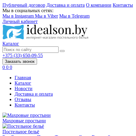
Публичный договор
Доставка и оплата
О компании
Контакты
Мы в социальных сетях:
Мы в Instagram
Мы в Viber
Мы в Telegram
Личный кабинет
Каталог
+375 (33) 650-09-55
Заказать звонок
0
0
0
Главная
Каталог
Новости
Доставка и оплата
Отзывы
Контакты
Махровые простыни
Постельное бельё