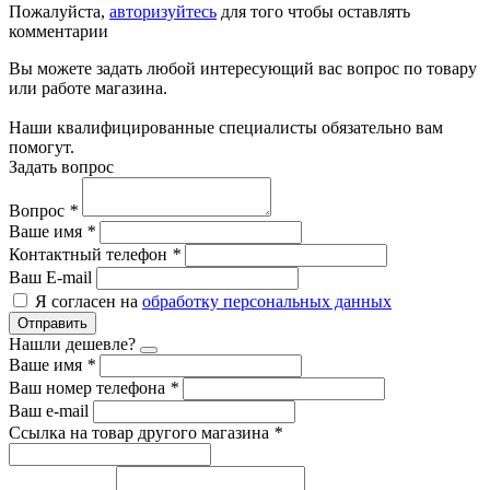
Пожалуйста,
авторизуйтесь
для того чтобы оставлять
комментарии
Вы можете задать любой интересующий вас вопрос по товару
или работе магазина.
Наши квалифицированные специалисты обязательно вам
помогут.
Задать вопрос
Вопрос
*
Ваше имя
*
Контактный телефон
*
Ваш E-mail
Я согласен на
обработку персональных данных
Отправить
Нашли дешевле?
Ваше имя
*
Ваш номер телефона
*
Ваш e-mail
Ссылка на товар другого магазина
*