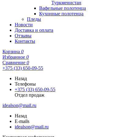
Туркменистан
Вафельные полотенца
Кухонные полотенца
Пледы
Новости
Доставка и оплата
Отзывы
Контакты
Корзина
0
Избранное
0
Сравнение
0
+375 (33) 650-09-55
Назад
Телефоны
+375 (33) 650-09-55
Отдел продаж
idealson@mail.ru
Назад
E-mails
idealson@mail.ru