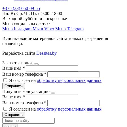
+375 (33) 650-09-55
Пн. Вт.Ср. Чт. Пт. с 9.00 -18.00
Выходной суббота и воскресенье
Мы в социальных сетях:
Мы в Instagram
Мы в Viber
Мы в Telegram
Использование материалов сайта только с разрешения
владельца.
Разработка сайта
Dessites.by
Заказать звонок
Ваше имя
*
Ваш номер телефона
*
Я согласен на
обработку персональных данных
Отправить
Получить консультацию
Ваше имя
*
Ваш номер телефона
*
Я согласен на
обработку персональных данных
Отправить