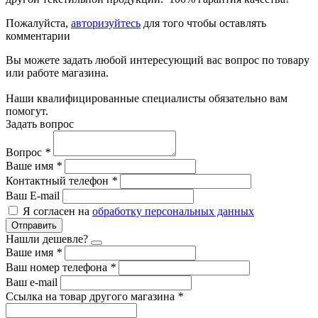
Пожалуйста,
авторизуйтесь
для того чтобы оставлять
комментарии
Вы можете задать любой интересующий вас вопрос по товару
или работе магазина.
Наши квалифицированные специалисты обязательно вам
помогут.
Задать вопрос
Вопрос
*
Ваше имя
*
Контактный телефон
*
Ваш E-mail
Я согласен на
обработку персональных данных
Отправить
Нашли дешевле?
Ваше имя
*
Ваш номер телефона
*
Ваш e-mail
Ссылка на товар другого магазина
*