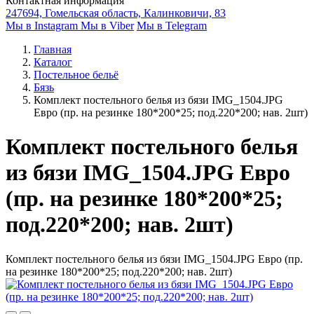
Контактная информация
247694, Гомельская область, Калинковичи, 83
Мы в Instagram
Мы в Viber
Мы в Telegram
Главная
Каталог
Постельное бельё
Бязь
Комплект постельного белья из бязи IMG_1504.JPG
Евро (пр. на резинке 180*200*25; под.220*200; нав. 2шт)
Комплект постельного белья
из бязи IMG_1504.JPG Евро
(пр. на резинке 180*200*25;
под.220*200; нав. 2шт)
Комплект постельного белья из бязи IMG_1504.JPG Евро (пр.
на резинке 180*200*25; под.220*200; нав. 2шт)