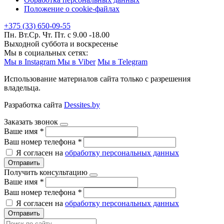
Положение о cookie-файлах
+375 (33) 650-09-55
Пн. Вт.Ср. Чт. Пт. с 9.00 -18.00
Выходной суббота и воскресенье
Мы в социальных сетях:
Мы в Instagram
Мы в Viber
Мы в Telegram
Использование материалов сайта только с разрешения
владельца.
Разработка сайта
Dessites.by
Заказать звонок
Ваше имя
*
Ваш номер телефона
*
Я согласен на
обработку персональных данных
Отправить
Получить консультацию
Ваше имя
*
Ваш номер телефона
*
Я согласен на
обработку персональных данных
Отправить