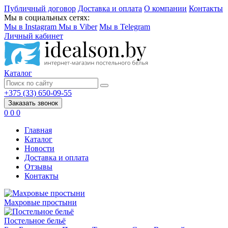
Публичный договор
Доставка и оплата
О компании
Контакты
Мы в социальных сетях:
Мы в Instagram
Мы в Viber
Мы в Telegram
Личный кабинет
Каталог
+375 (33) 650-09-55
Заказать звонок
0
0
0
Главная
Каталог
Новости
Доставка и оплата
Отзывы
Контакты
Махровые простыни
Постельное бельё