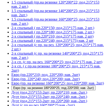
1.5 спальный (пр.на резинке 120*200*22; под.215*153
нав. 2 шт.)
1.5 спальный (пр.на резинке 140*200*25; под.215*153
нав. 2шт.)
1.5 спальный (пр.на резинке 160*200*25; под.215*153
нав. 2 шт.)
2-х спальный ( пр.220*150; под.215*175 нав. 2 шт.)
2-х спальный ( пр.220*180; под.215*175 нав. 2 шт.)
2-х спальный ( пр.220*210; под.215*175 нав. 2 шт)
2-х спальный ( пр.220*240; под.215*175) нав. 2 шт
2-х спальный (с пр. на рез. 120*200*25; под.215*175 нав.
2 шт.)
2-х спальный (с пр. на резинке 140*200*25; под.215*175
нав. 2 шт.)
2-х сп. (с пр. на рез. 160*200*25; под.215*175 нав. 2 шт)
2-х сп. ( с пр.на резинке 180*200*25; под. 215*175 нав.
2шт)
Евро (пр.220*210; под. 220*200; нав. 2шт)
Евро (пр. 220*240; под.220*200; нав. 2шт)
Евро (пр. на резинке 160*200*25; под.220*200; нав. 2шт)
Евро (пр. на резинке 180*200*25; под.220*200; нав. 2шт)
Дуэт (под.215*153-2шт; пр.220*210; нав.-2шт.)
Дуэт (под.215*153-2шт; пр.220*240; нав.-2шт.)
Дуэт (под.215*153-2шт; пр.220*260; нав.-2шт.)
Дуэт (с пр.на рез.160*200*25;нав.-2шт)