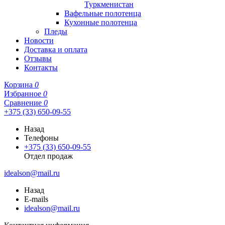
Туркменистан
Вафельные полотенца
Кухонные полотенца
Пледы
Новости
Доставка и оплата
Отзывы
Контакты
Корзина
0
Избранное
0
Сравнение
0
+375 (33) 650-09-55
Назад
Телефоны
+375 (33) 650-09-55
Отдел продаж
idealson@mail.ru
Назад
E-mails
idealson@mail.ru