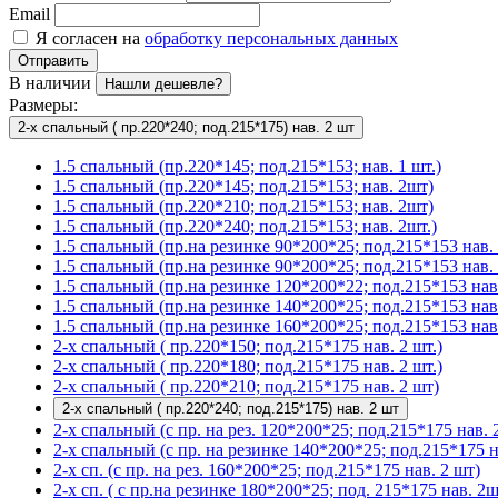
Email
Я согласен на
обработку персональных данных
Отправить
В наличии
Нашли дешевле?
Размеры:
2-х спальный ( пр.220*240; под.215*175) нав. 2 шт
1.5 спальный (пр.220*145; под.215*153; нав. 1 шт.)
1.5 спальный (пр.220*145; под.215*153; нав. 2шт)
1.5 спальный (пр.220*210; под.215*153; нав. 2шт)
1.5 спальный (пр.220*240; под.215*153; нав. 2шт.)
1.5 спальный (пр.на резинке 90*200*25; под.215*153 нав. 
1.5 спальный (пр.на резинке 90*200*25; под.215*153 нав. 
1.5 спальный (пр.на резинке 120*200*22; под.215*153 нав.
1.5 спальный (пр.на резинке 140*200*25; под.215*153 нав
1.5 спальный (пр.на резинке 160*200*25; под.215*153 нав.
2-х спальный ( пр.220*150; под.215*175 нав. 2 шт.)
2-х спальный ( пр.220*180; под.215*175 нав. 2 шт.)
2-х спальный ( пр.220*210; под.215*175 нав. 2 шт)
2-х спальный ( пр.220*240; под.215*175) нав. 2 шт
2-х спальный (с пр. на рез. 120*200*25; под.215*175 нав. 2
2-х спальный (с пр. на резинке 140*200*25; под.215*175 на
2-х сп. (с пр. на рез. 160*200*25; под.215*175 нав. 2 шт)
2-х сп. ( с пр.на резинке 180*200*25; под. 215*175 нав. 2ш