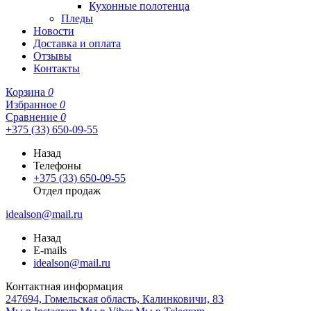
Кухонные полотенца
Пледы
Новости
Доставка и оплата
Отзывы
Контакты
Корзина
0
Избранное
0
Сравнение
0
+375 (33) 650-09-55
Назад
Телефоны
+375 (33) 650-09-55
Отдел продаж
idealson@mail.ru
Назад
E-mails
idealson@mail.ru
Контактная информация
247694, Гомельская область, Калинковичи, 83