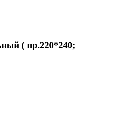
ный ( пр.220*240;