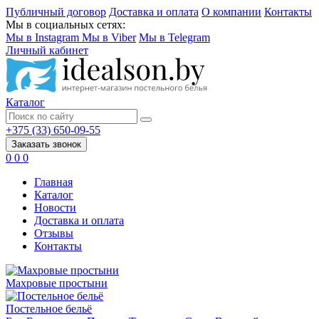
Публичный договор
Доставка и оплата
О компании
Контакты
Мы в социальных сетях:
Мы в Instagram
Мы в Viber
Мы в Telegram
Личный кабинет
Каталог
+375 (33) 650-09-55
Заказать звонок
0
0
0
Главная
Каталог
Новости
Доставка и оплата
Отзывы
Контакты
Махровые простыни
Постельное бельё