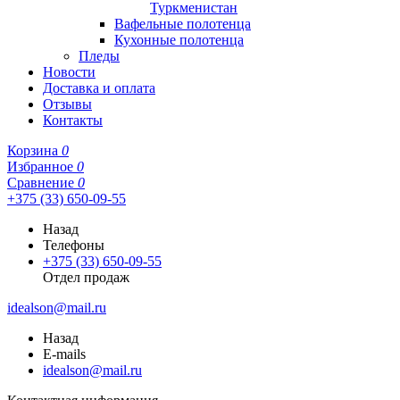
Туркменистан
Вафельные полотенца
Кухонные полотенца
Пледы
Новости
Доставка и оплата
Отзывы
Контакты
Корзина
0
Избранное
0
Сравнение
0
+375 (33) 650-09-55
Назад
Телефоны
+375 (33) 650-09-55
Отдел продаж
idealson@mail.ru
Назад
E-mails
idealson@mail.ru