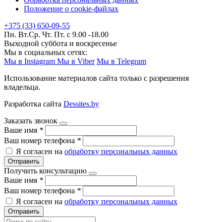
Положение о cookie-файлах
+375 (33) 650-09-55
Пн. Вт.Ср. Чт. Пт. с 9.00 -18.00
Выходной суббота и воскресенье
Мы в социальных сетях:
Мы в Instagram
Мы в Viber
Мы в Telegram
Использование материалов сайта только с разрешения
владельца.
Разработка сайта
Dessites.by
Заказать звонок
Ваше имя
*
Ваш номер телефона
*
Я согласен на
обработку персональных данных
Отправить
Получить консультацию
Ваше имя
*
Ваш номер телефона
*
Я согласен на
обработку персональных данных
Отправить