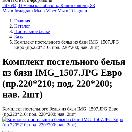
Контактная информация
247694, Гомельская область, Калинковичи, 83
Мы в Instagram
Мы в Viber
Мы в Telegram
Главная
Каталог
Постельное бельё
Бязь
Комплект постельного белья из бязи IMG_1507.JPG
Евро (пр.220*210; под. 220*200; нав. 2шт)
Комплект постельного белья
из бязи IMG_1507.JPG Евро
(пр.220*210; под. 220*200;
нав. 2шт)
Комплект постельного белья из бязи IMG_1507.JPG Евро
(пр.220*210; под. 220*200; нав. 2шт)