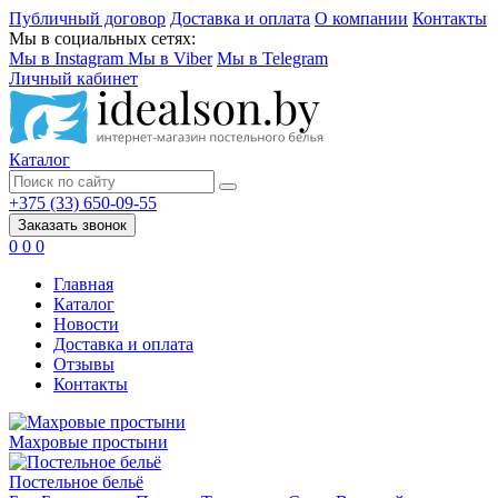
Публичный договор
Доставка и оплата
О компании
Контакты
Мы в социальных сетях:
Мы в Instagram
Мы в Viber
Мы в Telegram
Личный кабинет
Каталог
+375 (33) 650-09-55
Заказать звонок
0
0
0
Главная
Каталог
Новости
Доставка и оплата
Отзывы
Контакты
Махровые простыни
Постельное бельё