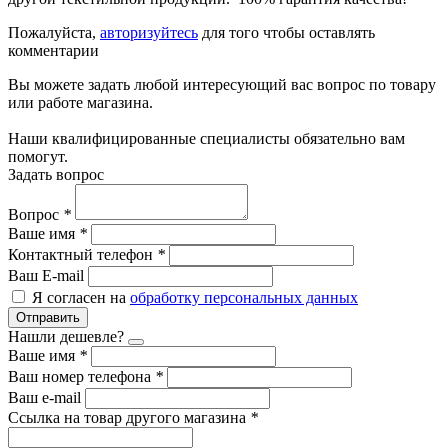
Пожалуйста,
авторизуйтесь
для того чтобы оставлять
комментарии
Вы можете задать любой интересующий вас вопрос по товару
или работе магазина.
Наши квалифицированные специалисты обязательно вам
помогут.
Задать вопрос
Вопрос
*
Ваше имя
*
Контактный телефон
*
Ваш E-mail
Я согласен на
обработку персональных данных
Отправить
Нашли дешевле?
Ваше имя
*
Ваш номер телефона
*
Ваш e-mail
Ссылка на товар другого магазина
*