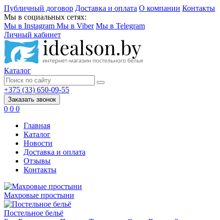
Публичный договор
Доставка и оплата
О компании
Контакты
Мы в социальных сетях:
Мы в Instagram
Мы в Viber
Мы в Telegram
Личный кабинет
Каталог
+375 (33) 650-09-55
Заказать звонок
0
0
0
Главная
Каталог
Новости
Доставка и оплата
Отзывы
Контакты
Махровые простыни
Постельное бельё