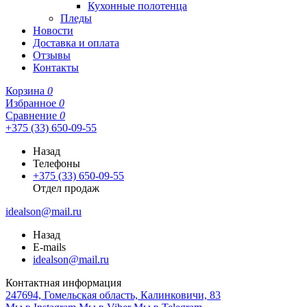
Кухонные полотенца
Пледы
Новости
Доставка и оплата
Отзывы
Контакты
Корзина
0
Избранное
0
Сравнение
0
+375 (33) 650-09-55
Назад
Телефоны
+375 (33) 650-09-55
Отдел продаж
idealson@mail.ru
Назад
E-mails
idealson@mail.ru
Контактная информация
247694, Гомельская область, Калинковичи, 83