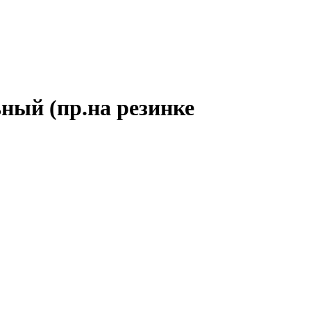
ный (пр.на резинке