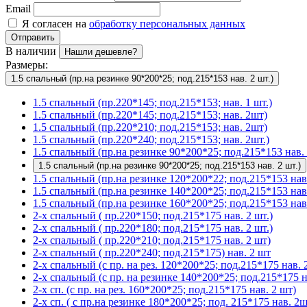
Email
Я согласен на
обработку персональных данных
Отправить
В наличии
Нашли дешевле?
Размеры:
1.5 спальный (пр.на резинке 90*200*25; под.215*153 нав. 2 шт.)
1.5 спальный (пр.220*145; под.215*153; нав. 1 шт.)
1.5 спальный (пр.220*145; под.215*153; нав. 2шт)
1.5 спальный (пр.220*210; под.215*153; нав. 2шт)
1.5 спальный (пр.220*240; под.215*153; нав. 2шт.)
1.5 спальный (пр.на резинке 90*200*25; под.215*153 нав. 
1.5 спальный (пр.на резинке 90*200*25; под.215*153 нав. 2 шт.)
1.5 спальный (пр.на резинке 120*200*22; под.215*153 нав.
1.5 спальный (пр.на резинке 140*200*25; под.215*153 нав
1.5 спальный (пр.на резинке 160*200*25; под.215*153 нав.
2-х спальный ( пр.220*150; под.215*175 нав. 2 шт.)
2-х спальный ( пр.220*180; под.215*175 нав. 2 шт.)
2-х спальный ( пр.220*210; под.215*175 нав. 2 шт)
2-х спальный ( пр.220*240; под.215*175) нав. 2 шт
2-х спальный (с пр. на рез. 120*200*25; под.215*175 нав. 2
2-х спальный (с пр. на резинке 140*200*25; под.215*175 на
2-х сп. (с пр. на рез. 160*200*25; под.215*175 нав. 2 шт)
2-х сп. ( с пр.на резинке 180*200*25; под. 215*175 нав. 2ш