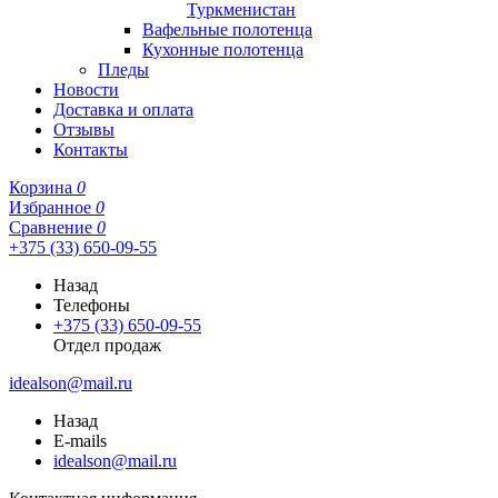
Туркменистан
Вафельные полотенца
Кухонные полотенца
Пледы
Новости
Доставка и оплата
Отзывы
Контакты
Корзина
0
Избранное
0
Сравнение
0
+375 (33) 650-09-55
Назад
Телефоны
+375 (33) 650-09-55
Отдел продаж
idealson@mail.ru
Назад
E-mails
idealson@mail.ru