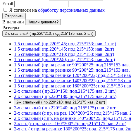
Email
Я согласен на
обработку персональных данных
Отправить
В наличии
Нашли дешевле?
Размеры:
2-х спальный ( пр.220*210; под.215*175 нав. 2 шт)
1.5 спальный (пр.220*145; под.215*153; нав. 1 шт.)
1.5 спальный (пр.220*145; под.215*153; нав. 2шт)
1.5 спальный (пр.220*210; под.215*153; нав. 2шт)
1.5 спальный (пр.220*240; под.215*153; нав. 2шт.)
1.5 спальный (пр.на резинке 90*200*25; под.215*153 нав. 
1.5 спальный (пр.на резинке 90*200*25; под.215*153 нав. 
1.5 спальный (пр.на резинке 120*200*22; под.215*153 нав.
1.5 спальный (пр.на резинке 140*200*25; под.215*153 нав
1.5 спальный (пр.на резинке 160*200*25; под.215*153 нав.
2-х спальный ( пр.220*150; под.215*175 нав. 2 шт.)
2-х спальный ( пр.220*180; под.215*175 нав. 2 шт.)
2-х спальный ( пр.220*210; под.215*175 нав. 2 шт)
2-х спальный ( пр.220*240; под.215*175) нав. 2 шт
2-х спальный (с пр. на рез. 120*200*25; под.215*175 нав. 2
2-х спальный (с пр. на резинке 140*200*25; под.215*175 на
2-х сп. (с пр. на рез. 160*200*25; под.215*175 нав. 2 шт)
2-х сп. ( с пр.на резинке 180*200*25; под. 215*175 нав. 2ш