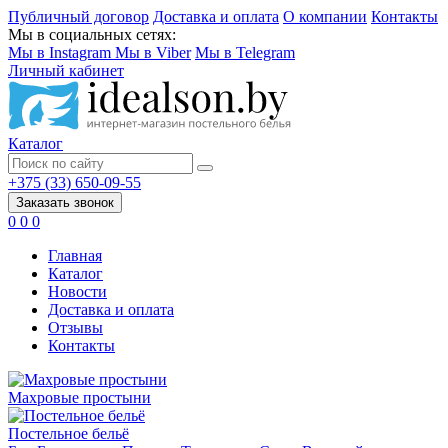
Публичный договор
Доставка и оплата
О компании
Контакты
Мы в социальных сетях:
Мы в Instagram
Мы в Viber
Мы в Telegram
Личный кабинет
Каталог
+375 (33) 650-09-55
Заказать звонок
0
0
0
Главная
Каталог
Новости
Доставка и оплата
Отзывы
Контакты
Махровые простыни
Постельное бельё