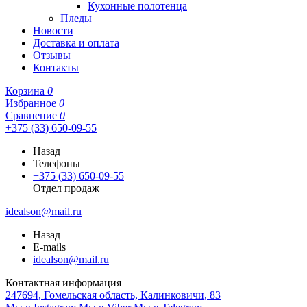
Кухонные полотенца
Пледы
Новости
Доставка и оплата
Отзывы
Контакты
Корзина
0
Избранное
0
Сравнение
0
+375 (33) 650-09-55
Назад
Телефоны
+375 (33) 650-09-55
Отдел продаж
idealson@mail.ru
Назад
E-mails
idealson@mail.ru
Контактная информация
247694, Гомельская область, Калинковичи, 83