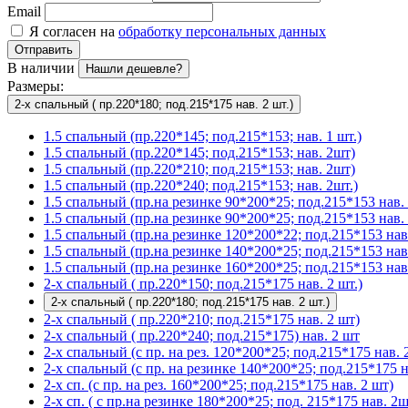
Email
Я согласен на
обработку персональных данных
Отправить
В наличии
Нашли дешевле?
Размеры:
2-х спальный ( пр.220*180; под.215*175 нав. 2 шт.)
1.5 спальный (пр.220*145; под.215*153; нав. 1 шт.)
1.5 спальный (пр.220*145; под.215*153; нав. 2шт)
1.5 спальный (пр.220*210; под.215*153; нав. 2шт)
1.5 спальный (пр.220*240; под.215*153; нав. 2шт.)
1.5 спальный (пр.на резинке 90*200*25; под.215*153 нав. 
1.5 спальный (пр.на резинке 90*200*25; под.215*153 нав. 
1.5 спальный (пр.на резинке 120*200*22; под.215*153 нав.
1.5 спальный (пр.на резинке 140*200*25; под.215*153 нав
1.5 спальный (пр.на резинке 160*200*25; под.215*153 нав.
2-х спальный ( пр.220*150; под.215*175 нав. 2 шт.)
2-х спальный ( пр.220*180; под.215*175 нав. 2 шт.)
2-х спальный ( пр.220*210; под.215*175 нав. 2 шт)
2-х спальный ( пр.220*240; под.215*175) нав. 2 шт
2-х спальный (с пр. на рез. 120*200*25; под.215*175 нав. 2
2-х спальный (с пр. на резинке 140*200*25; под.215*175 на
2-х сп. (с пр. на рез. 160*200*25; под.215*175 нав. 2 шт)
2-х сп. ( с пр.на резинке 180*200*25; под. 215*175 нав. 2ш