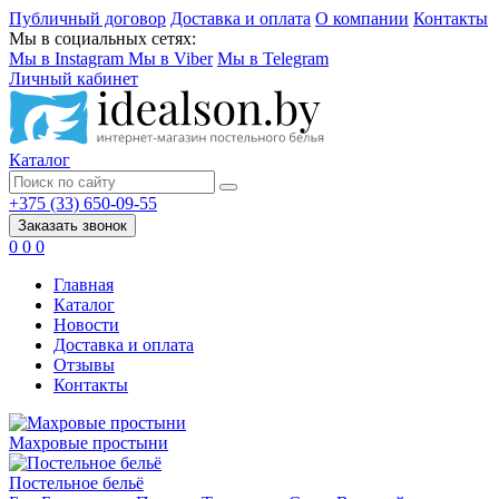
Публичный договор
Доставка и оплата
О компании
Контакты
Мы в социальных сетях:
Мы в Instagram
Мы в Viber
Мы в Telegram
Личный кабинет
Каталог
+375 (33) 650-09-55
Заказать звонок
0
0
0
Главная
Каталог
Новости
Доставка и оплата
Отзывы
Контакты
Махровые простыни
Постельное бельё