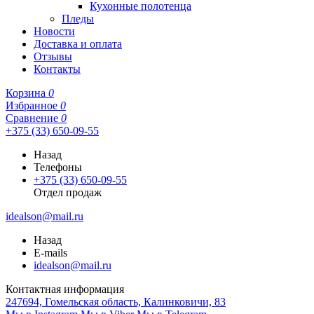
Кухонные полотенца
Пледы
Новости
Доставка и оплата
Отзывы
Контакты
Корзина
0
Избранное
0
Сравнение
0
+375 (33) 650-09-55
Назад
Телефоны
+375 (33) 650-09-55
Отдел продаж
idealson@mail.ru
Назад
E-mails
idealson@mail.ru
Контактная информация
247694, Гомельская область, Калинковичи, 83