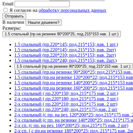
Email
Я согласен на
обработку персональных данных
Отправить
В наличии
Нашли дешевле?
Размеры:
1.5 спальный (пр.на резинке 90*200*25; под.215*153 нав. 1 шт.)
1.5 спальный (пр.220*145; под.215*153; нав. 1 шт.)
1.5 спальный (пр.220*145; под.215*153; нав. 2шт)
1.5 спальный (пр.220*210; под.215*153; нав. 2шт)
1.5 спальный (пр.220*240; под.215*153; нав. 2шт.)
1.5 спальный (пр.на резинке 90*200*25; под.215*153 нав. 1 шт.)
1.5 спальный (пр.на резинке 90*200*25; под.215*153 нав. 
1.5 спальный (пр.на резинке 120*200*22; под.215*153 нав.
1.5 спальный (пр.на резинке 140*200*25; под.215*153 нав
1.5 спальный (пр.на резинке 160*200*25; под.215*153 нав.
2-х спальный ( пр.220*150; под.215*175 нав. 2 шт.)
2-х спальный ( пр.220*180; под.215*175 нав. 2 шт.)
2-х спальный ( пр.220*210; под.215*175 нав. 2 шт)
2-х спальный ( пр.220*240; под.215*175) нав. 2 шт
2-х спальный (с пр. на рез. 120*200*25; под.215*175 нав. 2
2-х спальный (с пр. на резинке 140*200*25; под.215*175 на
2-х сп. (с пр. на рез. 160*200*25; под.215*175 нав. 2 шт)
2-х сп. ( с пр.на резинке 180*200*25; под. 215*175 нав. 2ш