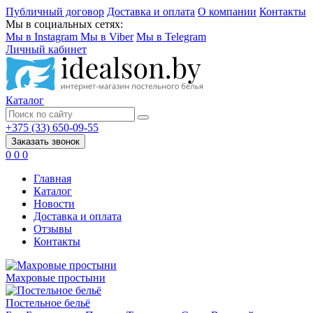
Публичный договор
Доставка и оплата
О компании
Контакты
Мы в социальных сетях:
Мы в Instagram
Мы в Viber
Мы в Telegram
Личный кабинет
Каталог
+375 (33) 650-09-55
Заказать звонок
0
0
0
Главная
Каталог
Новости
Доставка и оплата
Отзывы
Контакты
Махровые простыни
Постельное бельё