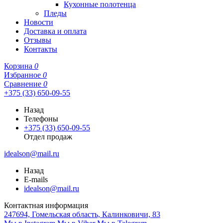
Кухонные полотенца
Пледы
Новости
Доставка и оплата
Отзывы
Контакты
Корзина
0
Избранное
0
Сравнение
0
+375 (33) 650-09-55
Назад
Телефоны
+375 (33) 650-09-55
Отдел продаж
idealson@mail.ru
Назад
E-mails
idealson@mail.ru
Контактная информация
247694, Гомельская область, Калинковичи, 83