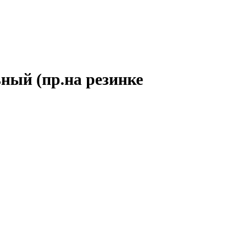
ный (пр.на резинке