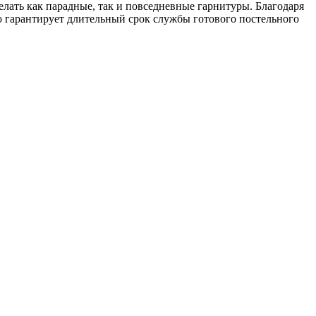
делать как парадные, так и повседневные гарнитуры. Благодаря
о гарантирует длительный срок службы готового постельного