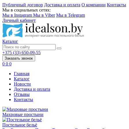
Публичный договор
Доставка и оплата
О компании
Контакты
Мы в социальных сетях:
Мы в Instagram
Мы в Viber
Мы в Telegram
Личный кабинет
Каталог
+375 (33) 650-09-55
Заказать звонок
0
0
0
Главная
Каталог
Новости
Доставка и оплата
Отзывы
Контакты
Махровые простыни
Постельное бельё