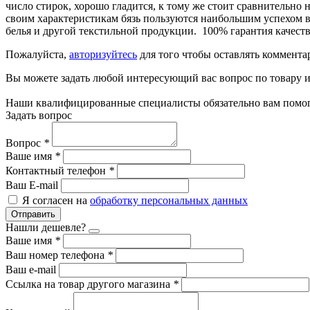
число стирок, хорошо гладится, к тому же стоит сравнительно 
своим характеристикам бязь пользуются наибольшим успехом в
белья и другой текстильной продукции. 100% гарантия качеств
Пожалуйста,
авторизуйтесь
для того чтобы оставлять коммента
Вы можете задать любой интересующий вас вопрос по товару и
Наши квалифицированные специалисты обязательно вам помог
Задать вопрос
Вопрос
*
Ваше имя
*
Контактный телефон
*
Ваш E-mail
Я согласен на
обработку персональных данных
Отправить
Нашли дешевле?
Ваше имя
*
Ваш номер телефона
*
Ваш e-mail
Ссылка на товар другого магазина
*