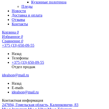
Кухонные полотенца
Пледы
Новости
Доставка и оплата
Отзывы
Контакты
Корзина
0
Избранное
0
Сравнение
0
+375 (33) 650-09-55
Назад
Телефоны
+375 (33) 650-09-55
Отдел продаж
idealson@mail.ru
Назад
E-mails
idealson@mail.ru
Контактная информация
247694, Гомельская область, Калинковичи, 83