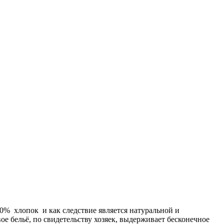
00% хлопок и как следствие является натуральной и
ое бельё, по свидетельству хозяек, выдерживает бесконечное