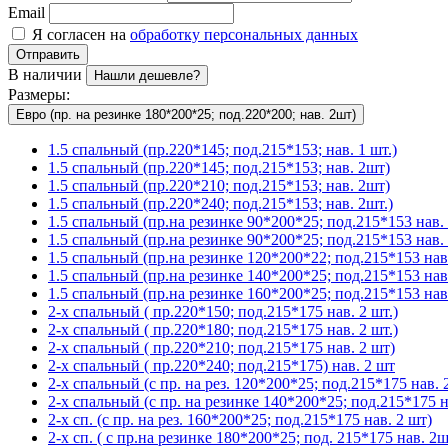
Email
Я согласен на
обработку персональных данных
Отправить
В наличии
Нашли дешевле?
Размеры:
Евро (пр. на резинке 180*200*25; под.220*200; нав. 2шт)
1.5 спальный (пр.220*145; под.215*153; нав. 1 шт.)
1.5 спальный (пр.220*145; под.215*153; нав. 2шт)
1.5 спальный (пр.220*210; под.215*153; нав. 2шт)
1.5 спальный (пр.220*240; под.215*153; нав. 2шт.)
1.5 спальный (пр.на резинке 90*200*25; под.215*153 нав. 
1.5 спальный (пр.на резинке 90*200*25; под.215*153 нав. 
1.5 спальный (пр.на резинке 120*200*22; под.215*153 нав.
1.5 спальный (пр.на резинке 140*200*25; под.215*153 нав
1.5 спальный (пр.на резинке 160*200*25; под.215*153 нав.
2-х спальный ( пр.220*150; под.215*175 нав. 2 шт.)
2-х спальный ( пр.220*180; под.215*175 нав. 2 шт.)
2-х спальный ( пр.220*210; под.215*175 нав. 2 шт)
2-х спальный ( пр.220*240; под.215*175) нав. 2 шт
2-х спальный (с пр. на рез. 120*200*25; под.215*175 нав. 2
2-х спальный (с пр. на резинке 140*200*25; под.215*175 на
2-х сп. (с пр. на рез. 160*200*25; под.215*175 нав. 2 шт)
2-х сп. ( с пр.на резинке 180*200*25; под. 215*175 нав. 2ш