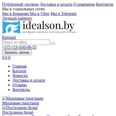
Публичный договор
Доставка и оплата
О компании
Контакты
Мы в социальных сетях:
Мы в Instagram
Мы в Viber
Мы в Telegram
Личный кабинет
Каталог
+375 (33) 650-09-55
Заказать звонок
0
0
0
Главная
Каталог
Новости
Доставка и оплата
Отзывы
Контакты
Махровые простыни
Постельное бельё