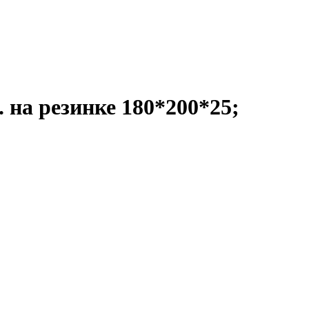
 на резинке 180*200*25;