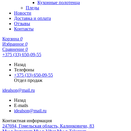
Кухонные полотенца
Пледы
Новости
Доставка и оплата
Отзывы
Контакты
Корзина
0
Избранное
0
Сравнение
0
+375 (33) 650-09-55
Назад
Телефоны
+375 (33) 650-09-55
Отдел продаж
idealson@mail.ru
Назад
E-mails
idealson@mail.ru
Контактная информация
247694, Гомельская область, Калинковичи, 83