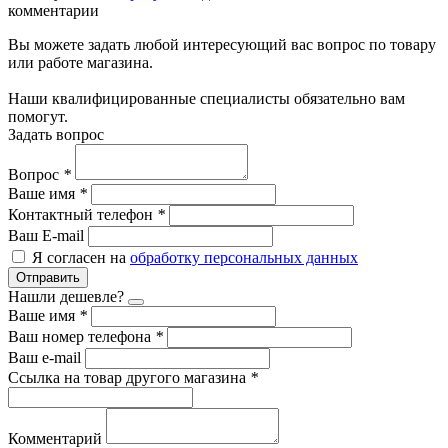
комментарии
Вы можете задать любой интересующий вас вопрос по товару
или работе магазина.
Наши квалифицированные специалисты обязательно вам
помогут.
Задать вопрос
Вопрос
*
Ваше имя
*
Контактный телефон
*
Ваш E-mail
Я согласен на
обработку персональных данных
Отправить
Нашли дешевле?
Ваше имя
*
Ваш номер телефона
*
Ваш e-mail
Ссылка на товар другого магазина
*
Комментарий