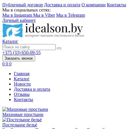
Публичный договор
Доставка и оплата
О компании
Контакты
Мы в социальных сетях:
Мы в Instagram
Мы в Viber
Мы в Telegram
Личный кабинет
Каталог
+375 (33) 650-09-55
Заказать звонок
0
0
0
Главная
Каталог
Новости
Доставка и оплата
Отзывы
Контакты
Махровые простыни
Постельное бельё