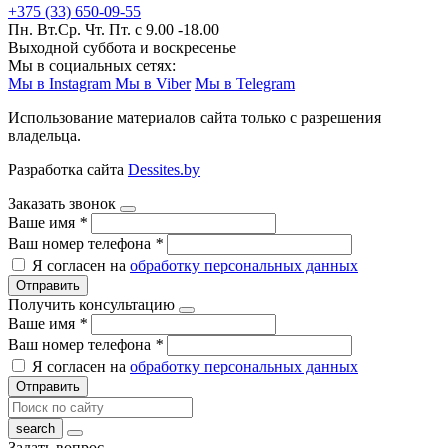
+375 (33) 650-09-55
Пн. Вт.Ср. Чт. Пт. с 9.00 -18.00
Выходной суббота и воскресенье
Мы в социальных сетях:
Мы в Instagram
Мы в Viber
Мы в Telegram
Использование материалов сайта только с разрешения
владельца.
Разработка сайта
Dessites.by
Заказать звонок
Ваше имя
*
Ваш номер телефона
*
Я согласен на
обработку персональных данных
Отправить
Получить консультацию
Ваше имя
*
Ваш номер телефона
*
Я согласен на
обработку персональных данных
Отправить
Задать вопрос