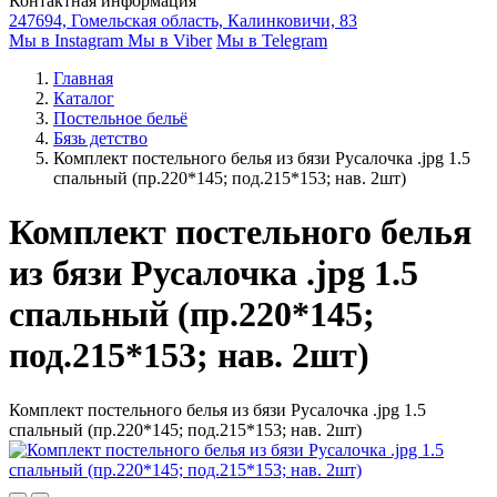
Контактная информация
247694, Гомельская область, Калинковичи, 83
Мы в Instagram
Мы в Viber
Мы в Telegram
Главная
Каталог
Постельное бельё
Бязь детство
Комплект постельного белья из бязи Русалочка .jpg 1.5
спальный (пр.220*145; под.215*153; нав. 2шт)
Комплект постельного белья
из бязи Русалочка .jpg 1.5
спальный (пр.220*145;
под.215*153; нав. 2шт)
Комплект постельного белья из бязи Русалочка .jpg 1.5
спальный (пр.220*145; под.215*153; нав. 2шт)