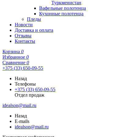
Туркменистан
Вафельные полотенца
Кухонные полотенца
Пледы
Новости
Доставка и оплата
Отзывы
Контакты
Корзина
0
Избранное
0
Сравнение
0
+375 (33) 650-09-55
Назад
Телефоны
+375 (33) 650-09-55
Отдел продаж
idealson@mail.ru
Назад
E-mails
idealson@mail.ru