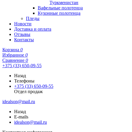
Туркменистан
Вафельные полотенца
Кухонные полотенца
Пледы
Новости
Доставка и оплата
Отзывы
Контакты
Корзина
0
Избранное
0
Сравнение
0
+375 (33) 650-09-55
Назад
Телефоны
+375 (33) 650-09-55
Отдел продаж
idealson@mail.ru
Назад
E-mails
idealson@mail.ru