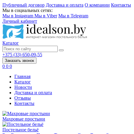
Публичный договор
Доставка и оплата
О компании
Контакты
Мы в социальных сетях:
Мы в Instagram
Мы в Viber
Мы в Telegram
Личный кабинет
Каталог
+375 (33) 650-09-55
Заказать звонок
0
0
0
Главная
Каталог
Новости
Доставка и оплата
Отзывы
Контакты
Махровые простыни
Постельное бельё