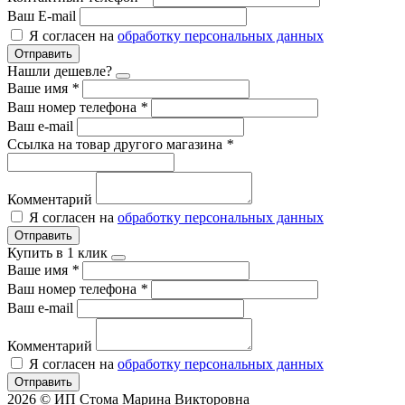
Ваш E-mail
Я согласен на
обработку персональных данных
Отправить
Нашли дешевле?
Ваше имя
*
Ваш номер телефона
*
Ваш e-mail
Ссылка на товар другого магазина
*
Комментарий
Я согласен на
обработку персональных данных
Отправить
Купить в 1 клик
Ваше имя
*
Ваш номер телефона
*
Ваш e-mail
Комментарий
Я согласен на
обработку персональных данных
Отправить
2026 © ИП Стома Марина Викторовна