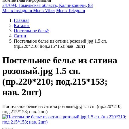
Контактная информация
247694, Гомельская область, Калинковичи, 83
Мы в Instagram
Мы в Viber
Мы в Telegram
Главная
Каталог
Постельное бельё
Сатин
Постельное белье из сатина розовый.jpg 1.5 сп.
(пр.220*210; под.215*153; нав. 2шт)
Постельное белье из сатина
розовый.jpg 1.5 сп.
(пр.220*210; под.215*153;
нав. 2шт)
Постельное белье из сатина розовый.jpg 1.5 сп. (пр.220*210;
под.215*153; нав. 2шт)