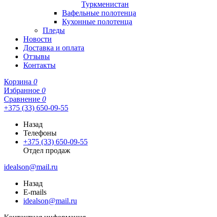
Туркменистан
Вафельные полотенца
Кухонные полотенца
Пледы
Новости
Доставка и оплата
Отзывы
Контакты
Корзина
0
Избранное
0
Сравнение
0
+375 (33) 650-09-55
Назад
Телефоны
+375 (33) 650-09-55
Отдел продаж
idealson@mail.ru
Назад
E-mails
idealson@mail.ru