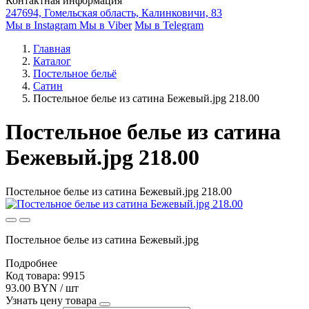
Контактная информация
247694, Гомельская область, Калинковичи, 83
Мы в Instagram
Мы в Viber
Мы в Telegram
Главная
Каталог
Постельное бельё
Сатин
Постельное белье из сатина Бежевый.jpg 218.00
Постельное белье из сатина
Бежевый.jpg 218.00
Постельное белье из сатина Бежевый.jpg 218.00
Постельное белье из сатина Бежевый.jpg
Подробнее
Код товара: 9915
93.00 BYN / шт
Узнать цену товара