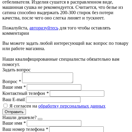
отбеливателя. Изделия сушатся в расправленном виде,
машинная сушка не рекомендуется. Считается, что белье из
сатина способно выдержать 200-300 стирок без потери
качества, после чего оно слегка линяет и тускнеет.
Пожалуйста,
авторизуйтесь
для того чтобы оставлять
комментарии
Вы можете задать любой интересующий вас вопрос по товару
или работе магазина.
Наши квалифицированные специалисты обязательно вам
помогут.
Задать вопрос
Вопрос
*
Ваше имя
*
Контактный телефон
*
Ваш E-mail
Я согласен на
обработку персональных данных
Отправить
Нашли дешевле?
Ваше имя
*
Ваш номер телефона
*