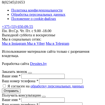
8(02345)31653
Политика конфиденциальности
Обработка персональных данных
Положение о cookie-файлах
+375 (33) 650-09-55
Пн. Вт.Ср. Чт. Пт. с 9.00 -18.00
Выходной суббота и воскресенье
Мы в социальных сетях:
Мы в Instagram
Мы в Viber
Мы в Telegram
Использование материалов сайта только с разрешения
владельца.
Разработка сайта
Dessites.by
Заказать звонок
Ваше имя
*
Ваш номер телефона
*
Я согласен на
обработку персональных данных
Отправить
Получить консультацию
Ваше имя
*
Ваш номер телефона
*