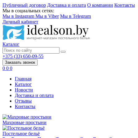
Публичный договор
Доставка и оплата
О компании
Контакты
Мы в социальных сетях:
Мы в Instagram
Мы в Viber
Мы в Telegram
Личный кабинет
Каталог
+375 (33) 650-09-55
Заказать звонок
0
0
0
Главная
Каталог
Новости
Доставка и оплата
Отзывы
Контакты
Махровые простыни
Постельное бельё