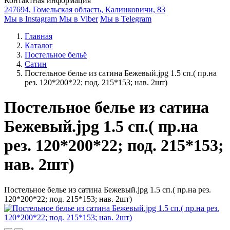
Контактная информация
247694, Гомельская область, Калинковичи, 83
Мы в Instagram
Мы в Viber
Мы в Telegram
Главная
Каталог
Постельное бельё
Сатин
Постельное белье из сатина Бежевый.jpg 1.5 сп.( пр.на
рез. 120*200*22; под. 215*153; нав. 2шт)
Постельное белье из сатина
Бежевый.jpg 1.5 сп.( пр.на
рез. 120*200*22; под. 215*153;
нав. 2шт)
Постельное белье из сатина Бежевый.jpg 1.5 сп.( пр.на рез.
120*200*22; под. 215*153; нав. 2шт)