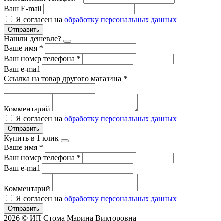
Ваш E-mail
Я согласен на
обработку персональных данных
Отправить
Нашли дешевле?
Ваше имя
*
Ваш номер телефона
*
Ваш e-mail
Ссылка на товар другого магазина
*
Комментарий
Я согласен на
обработку персональных данных
Отправить
Купить в 1 клик
Ваше имя
*
Ваш номер телефона
*
Ваш e-mail
Комментарий
Я согласен на
обработку персональных данных
Отправить
2026 © ИП Стома Марина Викторовна