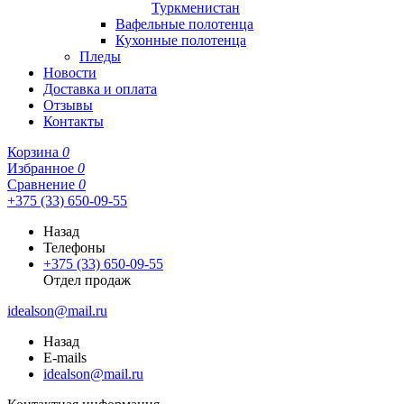
Туркменистан
Вафельные полотенца
Кухонные полотенца
Пледы
Новости
Доставка и оплата
Отзывы
Контакты
Корзина
0
Избранное
0
Сравнение
0
+375 (33) 650-09-55
Назад
Телефоны
+375 (33) 650-09-55
Отдел продаж
idealson@mail.ru
Назад
E-mails
idealson@mail.ru