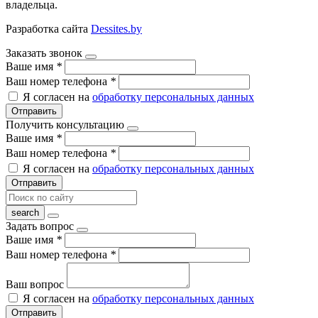
владельца.
Разработка сайта
Dessites.by
Заказать звонок
Ваше имя
*
Ваш номер телефона
*
Я согласен на
обработку персональных данных
Отправить
Получить консультацию
Ваше имя
*
Ваш номер телефона
*
Я согласен на
обработку персональных данных
Отправить
Задать вопрос
Ваше имя
*
Ваш номер телефона
*
Ваш вопрос
Я согласен на
обработку персональных данных
Отправить