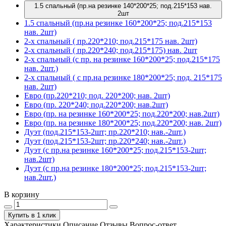
1.5 спальный (пр.на резинке 140*200*25; под.215*153 нав.
2шт
1.5 спальный (пр.на резинке 160*200*25; под.215*153
нав. 2шт)
2-х спальный ( пр.220*210; под.215*175 нав. 2шт)
2-х спальный ( пр.220*240; под.215*175) нав. 2шт
2-х спальный (с пр. на резинке 160*200*25; под.215*175
нав. 2шт.)
2-х спальный ( с пр.на резинке 180*200*25; под. 215*175
нав. 2шт)
Евро (пр.220*210; под. 220*200; нав. 2шт)
Евро (пр. 220*240; под.220*200; нав.2шт)
Евро (пр. на резинке 160*200*25; под.220*200; нав.2шт)
Евро (пр. на резинке 180*200*25; под.220*200; нав. 2шт)
Дуэт (под.215*153-2шт; пр.220*210; нав.-2шт.)
Дуэт (под.215*153-2шт; пр.220*240; нав.-2шт.)
Дуэт (с пр.на резинке 160*200*25; под.215*153-2шт;
нав.2шт)
Дуэт (с пр.на резинке 180*200*25; под.215*153-2шт;
нав.2шт.)
В корзину
Купить в 1 клик
Характеристики
Описание
Отзывы
Вопрос-ответ