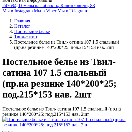
Контактная информация
247694, Гомельская область, Калинковичи, 83
Мы в Instagram
Мы в Viber
Мы в Telegram
Главная
Каталог
Постельное бельё
Твил-сатин
Постельное белье из Твил- сатина 107 1.5 спальный
(пр.на резинке 140*200*25; под.215*153 нав. 2шт
Постельное белье из Твил-
сатина 107 1.5 спальный
(пр.на резинке 140*200*25;
под.215*153 нав. 2шт
Постельное белье из Твил- сатина 107 1.5 спальный (пр.на
резинке 140*200*25; под.215*153 нав. 2шт