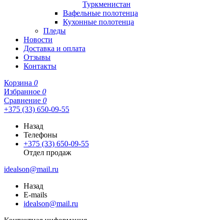
Туркменистан
Вафельные полотенца
Кухонные полотенца
Пледы
Новости
Доставка и оплата
Отзывы
Контакты
Корзина
0
Избранное
0
Сравнение
0
+375 (33) 650-09-55
Назад
Телефоны
+375 (33) 650-09-55
Отдел продаж
idealson@mail.ru
Назад
E-mails
idealson@mail.ru