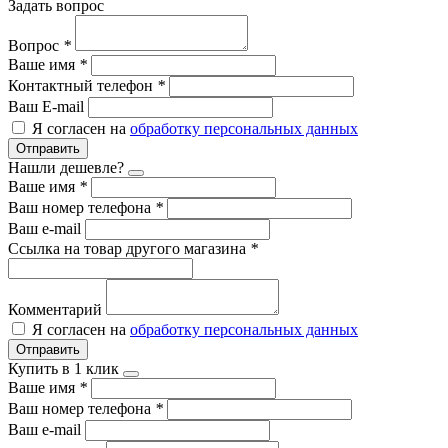
Задать вопрос
Вопрос
*
Ваше имя
*
Контактный телефон
*
Ваш E-mail
Я согласен на
обработку персональных данных
Отправить
Нашли дешевле?
Ваше имя
*
Ваш номер телефона
*
Ваш e-mail
Ссылка на товар другого магазина
*
Комментарий
Я согласен на
обработку персональных данных
Отправить
Купить в 1 клик
Ваше имя
*
Ваш номер телефона
*
Ваш e-mail