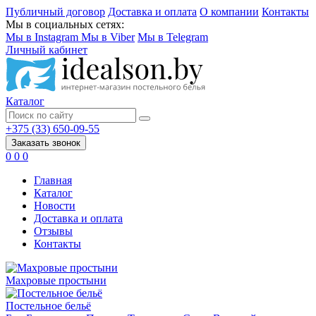
Публичный договор
Доставка и оплата
О компании
Контакты
Мы в социальных сетях:
Мы в Instagram
Мы в Viber
Мы в Telegram
Личный кабинет
Каталог
+375 (33) 650-09-55
Заказать звонок
0
0
0
Главная
Каталог
Новости
Доставка и оплата
Отзывы
Контакты
Махровые простыни
Постельное бельё