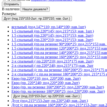
Отправить
В наличии
Нашли дешевле?
Размеры:
Дуэт (под.215*153-2шт; пр.220*210; нав.-2шт.)
ясельный (под.147*110; пр.140*100; нав.1шт)
1.5 спальный (пр.220*145; под.215*153; нав. 1шт.)
1.5 спальный (пр.220*145; под.215*153; нав. 2шт)
1.5 спальный (пр.220*210; под.215*153; нав. 2шт)
1.5 спальный (пр.на резинке 90*200*25; под.215*153 нав. 
1.5 спальный (пр.на резинке 120*200*25; под.215*153 нав
1.5 спальный (пр.на резинке 140*200*25; под.215*153 нав
1.5 спальный (пр.на резинке 160*200*25; под.215*153 нав
2-х спальный ( пр.220*210; под.215*175 нав. 2шт)
2-х спальный ( пр.220*240; под.215*175) нав. 2шт
2-х спальный (с пр. на резинке 160*200*25; под.215*175 н
2-х спальный ( с пр.на резинке 180*200*25; под. 215*175 
Евро (пр.220*210; под. 220*200; нав. 2шт)
Евро (пр. 220*240; под.220*200; нав.2шт)
Евро (пр. на резинке 160*200*25; под.220*200; нав.2шт)
Евро (пр. на резинке 180*200*25; под.220*200; нав. 2шт)
Дуэт (под.215*153-2шт; пр.220*210; нав.-2шт.)
Дуэт (под.215*153-2шт; пр.220*240; нав.-2шт.)
Дуэт (с пр.на резинке 160*200*25; под.215*153-2шт; нав.