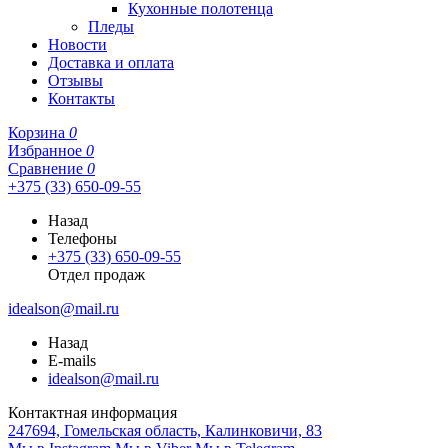
Кухонные полотенца
Пледы
Новости
Доставка и оплата
Отзывы
Контакты
Корзина
0
Избранное
0
Сравнение
0
+375 (33) 650-09-55
Назад
Телефоны
+375 (33) 650-09-55
Отдел продаж
idealson@mail.ru
Назад
E-mails
idealson@mail.ru
Контактная информация
247694, Гомельская область, Калинковичи, 83