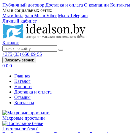
Публичный договор
Доставка и оплата
О компании
Контакты
Мы в социальных сетях:
Мы в Instagram
Мы в Viber
Мы в Telegram
Личный кабинет
Каталог
+375 (33) 650-09-55
Заказать звонок
0
0
0
Главная
Каталог
Новости
Доставка и оплата
Отзывы
Контакты
Махровые простыни
Постельное бельё