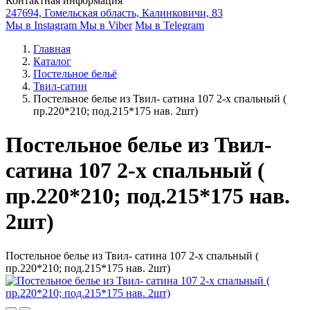
Контактная информация
247694, Гомельская область, Калинковичи, 83
Мы в Instagram
Мы в Viber
Мы в Telegram
Главная
Каталог
Постельное бельё
Твил-сатин
Постельное белье из Твил- сатина 107 2-х спальный (
пр.220*210; под.215*175 нав. 2шт)
Постельное белье из Твил-
сатина 107 2-х спальный (
пр.220*210; под.215*175 нав.
2шт)
Постельное белье из Твил- сатина 107 2-х спальный (
пр.220*210; под.215*175 нав. 2шт)