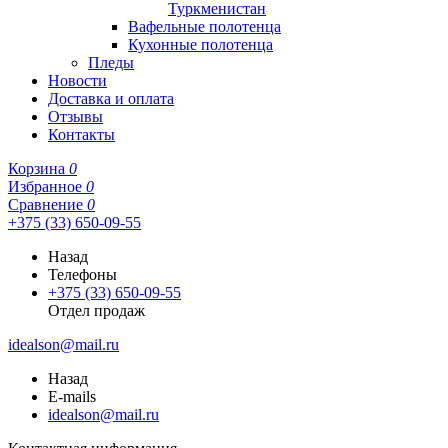
Туркменистан
Вафельные полотенца
Кухонные полотенца
Пледы
Новости
Доставка и оплата
Отзывы
Контакты
Корзина
0
Избранное
0
Сравнение
0
+375 (33) 650-09-55
Назад
Телефоны
+375 (33) 650-09-55
Отдел продаж
idealson@mail.ru
Назад
E-mails
idealson@mail.ru