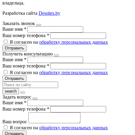
владельца.
Разработка сайта
Dessites.by
Заказать звонок
Ваше имя
*
Ваш номер телефона
*
Я согласен на
обработку персональных данных
Отправить
Получить консультацию
Ваше имя
*
Ваш номер телефона
*
Я согласен на
обработку персональных данных
Отправить
Задать вопрос
Ваше имя
*
Ваш номер телефона
*
Ваш вопрос
Я согласен на
обработку персональных данных
Отправить