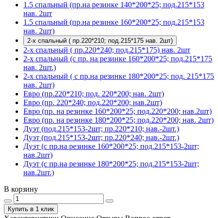
1.5 спальный (пр.на резинке 140*200*25; под.215*153
нав. 2шт
1.5 спальный (пр.на резинке 160*200*25; под.215*153
нав. 2шт)
2-х спальный ( пр.220*210; под.215*175 нав. 2шт)
2-х спальный ( пр.220*240; под.215*175) нав. 2шт
2-х спальный (с пр. на резинке 160*200*25; под.215*175
нав. 2шт.)
2-х спальный ( с пр.на резинке 180*200*25; под. 215*175
нав. 2шт)
Евро (пр.220*210; под. 220*200; нав. 2шт)
Евро (пр. 220*240; под.220*200; нав.2шт)
Евро (пр. на резинке 160*200*25; под.220*200; нав.2шт)
Евро (пр. на резинке 180*200*25; под.220*200; нав. 2шт)
Дуэт (под.215*153-2шт; пр.220*210; нав.-2шт.)
Дуэт (под.215*153-2шт; пр.220*240; нав.-2шт.)
Дуэт (с пр.на резинке 160*200*25; под.215*153-2шт;
нав.2шт)
Дуэт (с пр.на резинке 180*200*25; под.215*153-2шт;
нав.2шт.)
В корзину
Купить в 1 клик