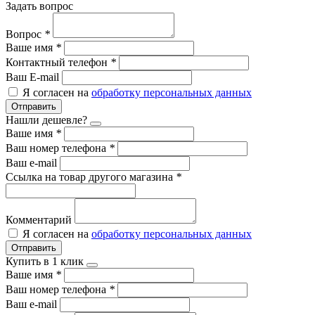
Задать вопрос
Вопрос
*
Ваше имя
*
Контактный телефон
*
Ваш E-mail
Я согласен на
обработку персональных данных
Отправить
Нашли дешевле?
Ваше имя
*
Ваш номер телефона
*
Ваш e-mail
Ссылка на товар другого магазина
*
Комментарий
Я согласен на
обработку персональных данных
Отправить
Купить в 1 клик
Ваше имя
*
Ваш номер телефона
*
Ваш e-mail