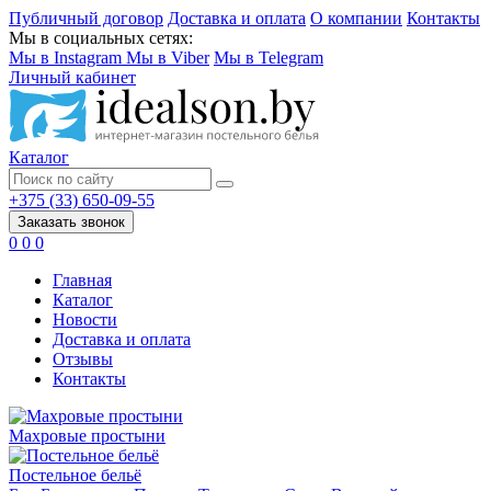
Публичный договор
Доставка и оплата
О компании
Контакты
Мы в социальных сетях:
Мы в Instagram
Мы в Viber
Мы в Telegram
Личный кабинет
Каталог
+375 (33) 650-09-55
Заказать звонок
0
0
0
Главная
Каталог
Новости
Доставка и оплата
Отзывы
Контакты
Махровые простыни
Постельное бельё