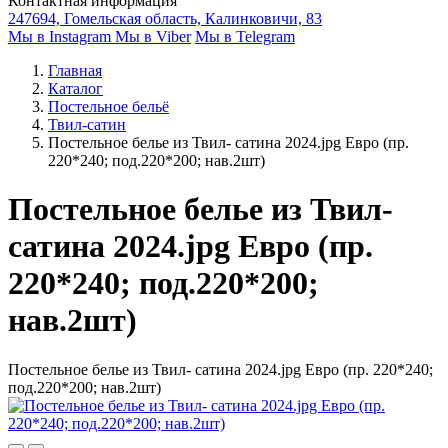
Контактная информация
247694, Гомельская область, Калинковичи, 83
Мы в Instagram
Мы в Viber
Мы в Telegram
Главная
Каталог
Постельное бельё
Твил-сатин
Постельное белье из Твил- сатина 2024.jpg Евро (пр.
220*240; под.220*200; нав.2шт)
Постельное белье из Твил-
сатина 2024.jpg Евро (пр.
220*240; под.220*200;
нав.2шт)
Постельное белье из Твил- сатина 2024.jpg Евро (пр. 220*240;
под.220*200; нав.2шт)