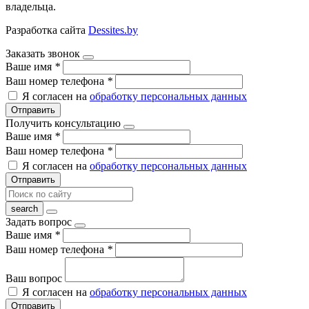
владельца.
Разработка сайта
Dessites.by
Заказать звонок
Ваше имя
*
Ваш номер телефона
*
Я согласен на
обработку персональных данных
Отправить
Получить консультацию
Ваше имя
*
Ваш номер телефона
*
Я согласен на
обработку персональных данных
Отправить
Задать вопрос
Ваше имя
*
Ваш номер телефона
*
Ваш вопрос
Я согласен на
обработку персональных данных
Отправить