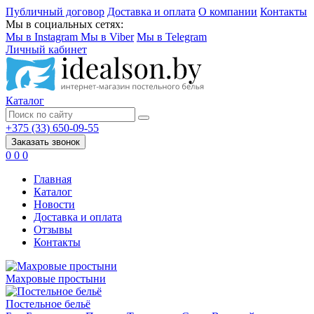
Публичный договор
Доставка и оплата
О компании
Контакты
Мы в социальных сетях:
Мы в Instagram
Мы в Viber
Мы в Telegram
Личный кабинет
Каталог
+375 (33) 650-09-55
Заказать звонок
0
0
0
Главная
Каталог
Новости
Доставка и оплата
Отзывы
Контакты
Махровые простыни
Постельное бельё