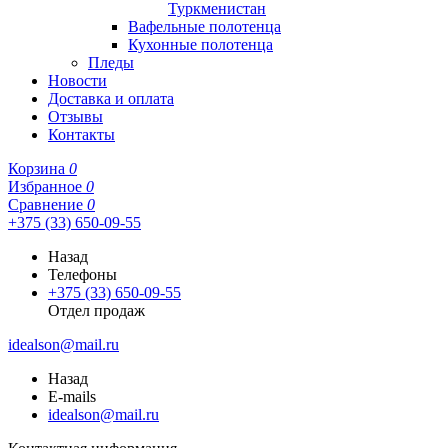
Туркменистан
Вафельные полотенца
Кухонные полотенца
Пледы
Новости
Доставка и оплата
Отзывы
Контакты
Корзина
0
Избранное
0
Сравнение
0
+375 (33) 650-09-55
Назад
Телефоны
+375 (33) 650-09-55
Отдел продаж
idealson@mail.ru
Назад
E-mails
idealson@mail.ru