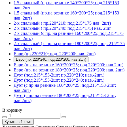
1.5 спальный (пр.на резинке 140*200*25; под.215*153
нав. 2шт
1.5 спальный (пр.на резинке 160*200*25; под.215*153
нав. 2шт)
2-х спальный ( пр.220*210; под.215*175 нав. 2шт)
2-х спальный ( пр.220*240; под.215*175) нав. 2шт
2-х спальный (с пр. на резинке 160*200*25; под.215*175
нав. 2шт.)
2-х спальный ( с пр.на резинке 180*200*25; под. 215*175
нав. 2шт)
Евро (пр.220*210; под. 220*200; нав. 2шт)
Евро (пр. 220*240; под.220*200; нав.2шт)
Евро (пр. на резинке 160*200*25; под.220*200; нав.2шт)
Евро (пр. на резинке 180*200*25; под.220*200; нав. 2шт)
Дуэт (под.215*153-2шт; пр.220*210; нав.-2шт.)
Дуэт (под.215*153-2шт; пр.220*240; нав.-2шт.)
Дуэт (с пр.на резинке 160*200*25; под.215*153-2шт;
нав.2шт)
Дуэт (с пр.на резинке 180*200*25; под.215*153-2шт;
нав.2шт.)
В корзину
Купить в 1 клик