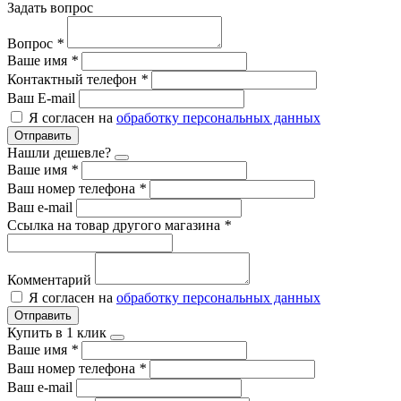
Задать вопрос
Вопрос
*
Ваше имя
*
Контактный телефон
*
Ваш E-mail
Я согласен на
обработку персональных данных
Отправить
Нашли дешевле?
Ваше имя
*
Ваш номер телефона
*
Ваш e-mail
Ссылка на товар другого магазина
*
Комментарий
Я согласен на
обработку персональных данных
Отправить
Купить в 1 клик
Ваше имя
*
Ваш номер телефона
*
Ваш e-mail