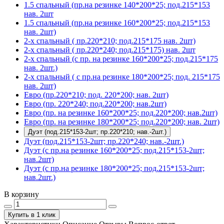
1.5 спальный (пр.на резинке 140*200*25; под.215*153
нав. 2шт
1.5 спальный (пр.на резинке 160*200*25; под.215*153
нав. 2шт)
2-х спальный ( пр.220*210; под.215*175 нав. 2шт)
2-х спальный ( пр.220*240; под.215*175) нав. 2шт
2-х спальный (с пр. на резинке 160*200*25; под.215*175
нав. 2шт.)
2-х спальный ( с пр.на резинке 180*200*25; под. 215*175
нав. 2шт)
Евро (пр.220*210; под. 220*200; нав. 2шт)
Евро (пр. 220*240; под.220*200; нав.2шт)
Евро (пр. на резинке 160*200*25; под.220*200; нав.2шт)
Евро (пр. на резинке 180*200*25; под.220*200; нав. 2шт)
Дуэт (под.215*153-2шт; пр.220*210; нав.-2шт.)
Дуэт (под.215*153-2шт; пр.220*240; нав.-2шт.)
Дуэт (с пр.на резинке 160*200*25; под.215*153-2шт;
нав.2шт)
Дуэт (с пр.на резинке 180*200*25; под.215*153-2шт;
нав.2шт.)
В корзину
Купить в 1 клик