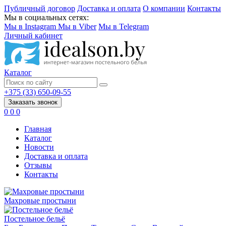
Публичный договор
Доставка и оплата
О компании
Контакты
Мы в социальных сетях:
Мы в Instagram
Мы в Viber
Мы в Telegram
Личный кабинет
Каталог
+375 (33) 650-09-55
Заказать звонок
0
0
0
Главная
Каталог
Новости
Доставка и оплата
Отзывы
Контакты
Махровые простыни
Постельное бельё