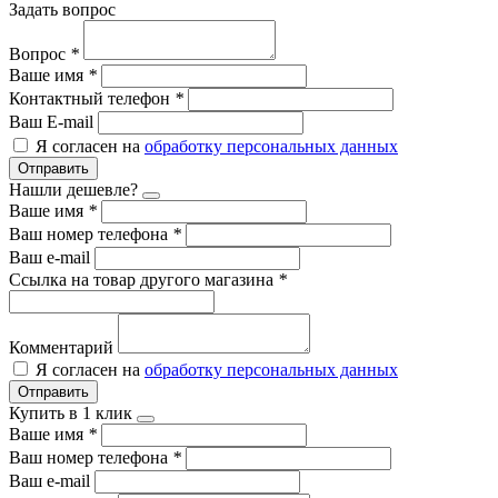
Задать вопрос
Вопрос
*
Ваше имя
*
Контактный телефон
*
Ваш E-mail
Я согласен на
обработку персональных данных
Отправить
Нашли дешевле?
Ваше имя
*
Ваш номер телефона
*
Ваш e-mail
Ссылка на товар другого магазина
*
Комментарий
Я согласен на
обработку персональных данных
Отправить
Купить в 1 клик
Ваше имя
*
Ваш номер телефона
*
Ваш e-mail