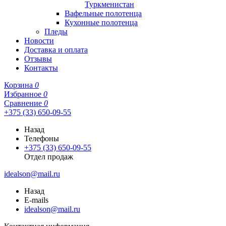
Туркменистан
Вафельные полотенца
Кухонные полотенца
Пледы
Новости
Доставка и оплата
Отзывы
Контакты
Корзина
0
Избранное
0
Сравнение
0
+375 (33) 650-09-55
Назад
Телефоны
+375 (33) 650-09-55
Отдел продаж
idealson@mail.ru
Назад
E-mails
idealson@mail.ru