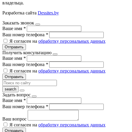
владельца.
Разработка сайта
Dessites.by
Заказать звонок
Ваше имя
*
Ваш номер телефона
*
Я согласен на
обработку персональных данных
Отправить
Получить консультацию
Ваше имя
*
Ваш номер телефона
*
Я согласен на
обработку персональных данных
Отправить
Задать вопрос
Ваше имя
*
Ваш номер телефона
*
Ваш вопрос
Я согласен на
обработку персональных данных
Отправить