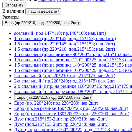
Отправить
В наличии
Нашли дешевле?
Размеры:
Евро (пр.220*210; под. 220*200; нав. 2шт)
ясельный (под.147*110; пр.140*100; нав.1шт)
1.5 спальный (пр.220*145; под.215*153; нав. 1шт.)
1.5 спальный (пр.220*145; под.215*153; нав. 2шт)
1.5 спальный (пр.220*210; под.215*153; нав. 2шт)
1.5 спальный (пр.на резинке 90*200*25; под.215*153 нав. 
1.5 спальный (пр.на резинке 120*200*25; под.215*153 нав
1.5 спальный (пр.на резинке 140*200*25; под.215*153 нав
1.5 спальный (пр.на резинке 160*200*25; под.215*153 нав
2-х спальный ( пр.220*210; под.215*175 нав. 2шт)
2-х спальный ( пр.220*240; под.215*175) нав. 2шт
2-х спальный (с пр. на резинке 160*200*25; под.215*175 н
2-х спальный ( с пр.на резинке 180*200*25; под. 215*175 
Евро (пр.220*210; под. 220*200; нав. 2шт)
Евро (пр. 220*240; под.220*200; нав.2шт)
Евро (пр. на резинке 160*200*25; под.220*200; нав.2шт)
Евро (пр. на резинке 180*200*25; под.220*200; нав. 2шт)
Дуэт (под.215*153-2шт; пр.220*210; нав.-2шт.)
Дуэт (под.215*153-2шт; пр.220*240; нав.-2шт.)
Дуэт (с пр.на резинке 160*200*25; под.215*153-2шт; нав.