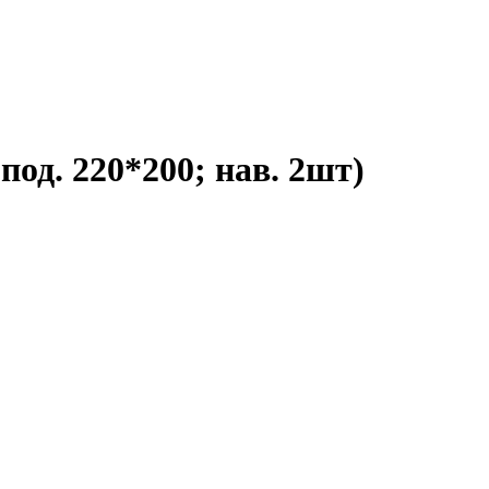
под. 220*200; нав. 2шт)