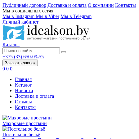
Публичный договор
Доставка и оплата
О компании
Контакты
Мы в социальных сетях:
Мы в Instagram
Мы в Viber
Мы в Telegram
Личный кабинет
Каталог
+375 (33) 650-09-55
Заказать звонок
0
0
0
Главная
Каталог
Новости
Доставка и оплата
Отзывы
Контакты
Махровые простыни
Постельное бельё