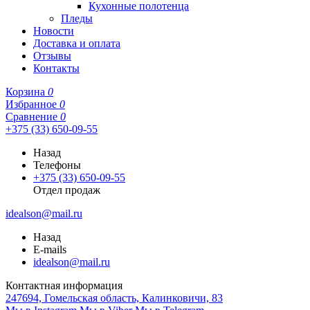
Кухонные полотенца
Пледы
Новости
Доставка и оплата
Отзывы
Контакты
Корзина
0
Избранное
0
Сравнение
0
+375 (33) 650-09-55
Назад
Телефоны
+375 (33) 650-09-55
Отдел продаж
idealson@mail.ru
Назад
E-mails
idealson@mail.ru
Контактная информация
247694, Гомельская область, Калинковичи, 83