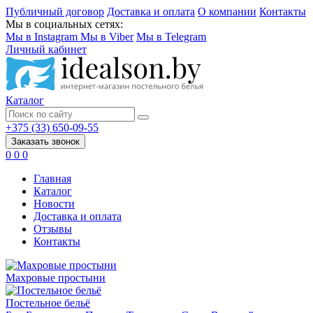
Публичный договор
Доставка и оплата
О компании
Контакты
Мы в социальных сетях:
Мы в Instagram
Мы в Viber
Мы в Telegram
Личный кабинет
Каталог
+375 (33) 650-09-55
Заказать звонок
0
0
0
Главная
Каталог
Новости
Доставка и оплата
Отзывы
Контакты
Махровые простыни
Постельное бельё