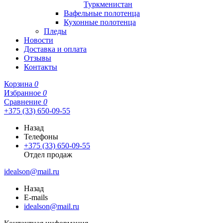
Туркменистан
Вафельные полотенца
Кухонные полотенца
Пледы
Новости
Доставка и оплата
Отзывы
Контакты
Корзина
0
Избранное
0
Сравнение
0
+375 (33) 650-09-55
Назад
Телефоны
+375 (33) 650-09-55
Отдел продаж
idealson@mail.ru
Назад
E-mails
idealson@mail.ru