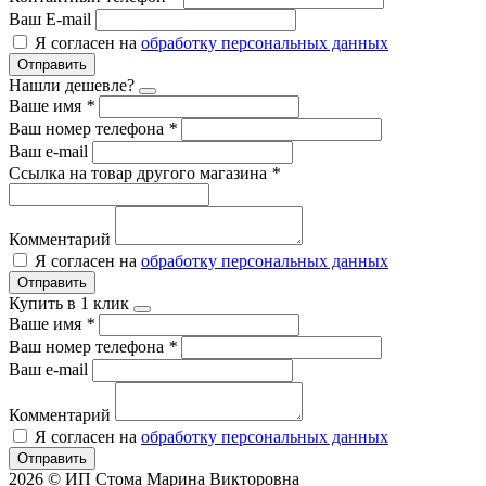
Ваш E-mail
Я согласен на
обработку персональных данных
Отправить
Нашли дешевле?
Ваше имя
*
Ваш номер телефона
*
Ваш e-mail
Ссылка на товар другого магазина
*
Комментарий
Я согласен на
обработку персональных данных
Отправить
Купить в 1 клик
Ваше имя
*
Ваш номер телефона
*
Ваш e-mail
Комментарий
Я согласен на
обработку персональных данных
Отправить
2026 © ИП Стома Марина Викторовна