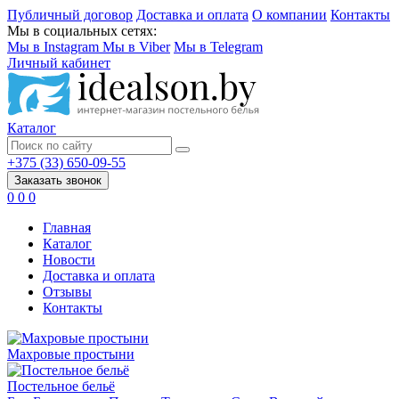
Публичный договор
Доставка и оплата
О компании
Контакты
Мы в социальных сетях:
Мы в Instagram
Мы в Viber
Мы в Telegram
Личный кабинет
Каталог
+375 (33) 650-09-55
Заказать звонок
0
0
0
Главная
Каталог
Новости
Доставка и оплата
Отзывы
Контакты
Махровые простыни
Постельное бельё