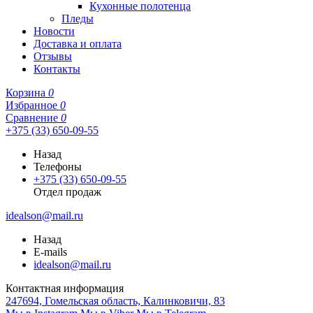
Кухонные полотенца
Пледы
Новости
Доставка и оплата
Отзывы
Контакты
Корзина
0
Избранное
0
Сравнение
0
+375 (33) 650-09-55
Назад
Телефоны
+375 (33) 650-09-55
Отдел продаж
idealson@mail.ru
Назад
E-mails
idealson@mail.ru
Контактная информация
247694, Гомельская область, Калинковичи, 83