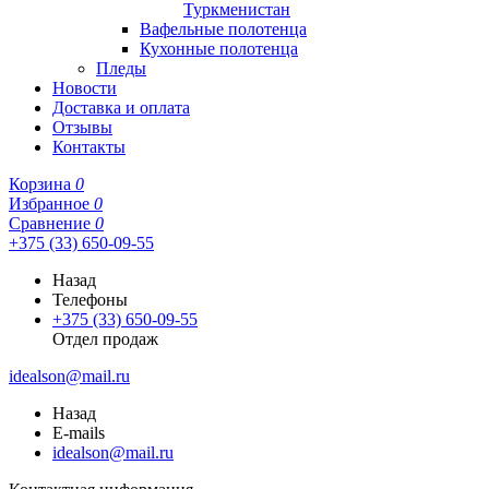
Туркменистан
Вафельные полотенца
Кухонные полотенца
Пледы
Новости
Доставка и оплата
Отзывы
Контакты
Корзина
0
Избранное
0
Сравнение
0
+375 (33) 650-09-55
Назад
Телефоны
+375 (33) 650-09-55
Отдел продаж
idealson@mail.ru
Назад
E-mails
idealson@mail.ru