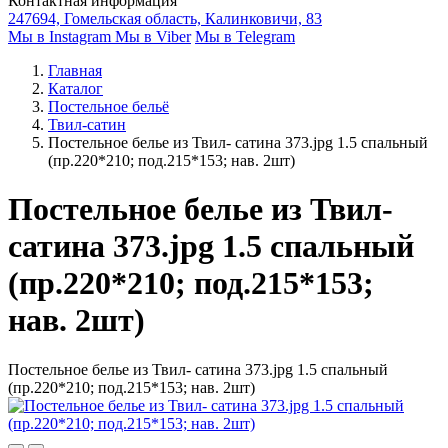
Контактная информация
247694, Гомельская область, Калинковичи, 83
Мы в Instagram
Мы в Viber
Мы в Telegram
Главная
Каталог
Постельное бельё
Твил-сатин
Постельное белье из Твил- сатина 373.jpg 1.5 спальный
(пр.220*210; под.215*153; нав. 2шт)
Постельное белье из Твил-
сатина 373.jpg 1.5 спальный
(пр.220*210; под.215*153;
нав. 2шт)
Постельное белье из Твил- сатина 373.jpg 1.5 спальный
(пр.220*210; под.215*153; нав. 2шт)