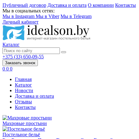
Публичный договор
Доставка и оплата
О компании
Контакты
Мы в социальных сетях:
Мы в Instagram
Мы в Viber
Мы в Telegram
Личный кабинет
Каталог
+375 (33) 650-09-55
Заказать звонок
0
0
0
Главная
Каталог
Новости
Доставка и оплата
Отзывы
Контакты
Махровые простыни
Постельное бельё