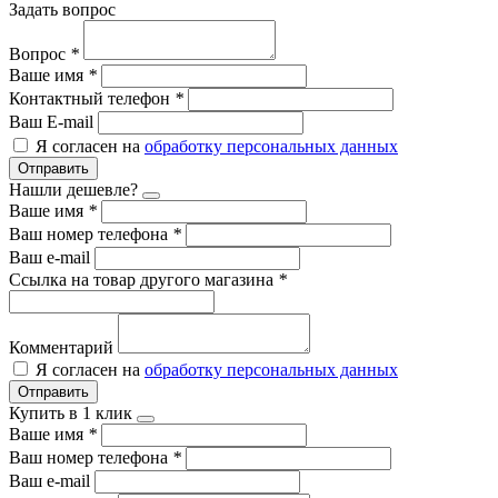
Задать вопрос
Вопрос
*
Ваше имя
*
Контактный телефон
*
Ваш E-mail
Я согласен на
обработку персональных данных
Отправить
Нашли дешевле?
Ваше имя
*
Ваш номер телефона
*
Ваш e-mail
Ссылка на товар другого магазина
*
Комментарий
Я согласен на
обработку персональных данных
Отправить
Купить в 1 клик
Ваше имя
*
Ваш номер телефона
*
Ваш e-mail