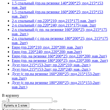
1.5 спальный (пр.на резинке 140*200*25; под.215*153
нав. 2шт
1.5 спальный (пр.на резинке 160*200*25; под.215*153
нав. 2шт)
2-х спальный ( пр.220*210; под.215*175 нав. 2шт)
2-х спальный ( пр.220*240; под.215*175) нав. 2шт
2-х спальный (с пр. на резинке 160*200*25; под.215*175
нав. 2шт.)
2-х спальный ( с пр.на резинке 180*200*25; под. 215*175
нав. 2шт)
Евро (пр.220*210; под. 220*200; нав. 2шт)
Евро (пр. 220*240; под.220*200; нав.2шт)
Евро (пр. на резинке 160*200*25; под.220*200; нав.2шт)
Евро (пр. на резинке 180*200*25; под.220*200; нав. 2шт)
Дуэт (под.215*153-2шт; пр.220*210; нав.-2шт.)
Дуэт (под.215*153-2шт; пр.220*240; нав.-2шт.)
Дуэт (с пр.на резинке 160*200*25; под.215*153-2шт;
нав.2шт)
Дуэт (с пр.на резинке 180*200*25; под.215*153-2шт;
нав.2шт.)
В корзину
Купить в 1 клик