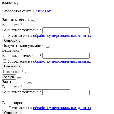
владельца.
Разработка сайта
Dessites.by
Заказать звонок
Ваше имя
*
Ваш номер телефона
*
Я согласен на
обработку персональных данных
Отправить
Получить консультацию
Ваше имя
*
Ваш номер телефона
*
Я согласен на
обработку персональных данных
Отправить
Задать вопрос
Ваше имя
*
Ваш номер телефона
*
Ваш вопрос
Я согласен на
обработку персональных данных
Отправить