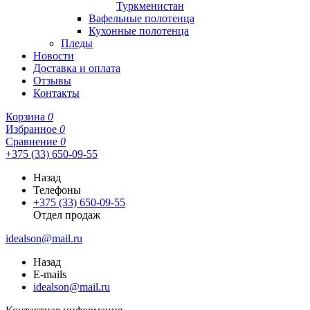
Туркменистан
Вафельные полотенца
Кухонные полотенца
Пледы
Новости
Доставка и оплата
Отзывы
Контакты
Корзина
0
Избранное
0
Сравнение
0
+375 (33) 650-09-55
Назад
Телефоны
+375 (33) 650-09-55
Отдел продаж
idealson@mail.ru
Назад
E-mails
idealson@mail.ru