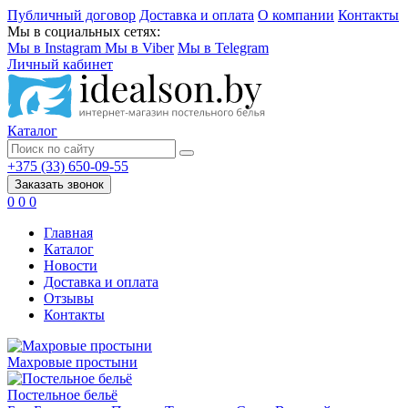
Публичный договор
Доставка и оплата
О компании
Контакты
Мы в социальных сетях:
Мы в Instagram
Мы в Viber
Мы в Telegram
Личный кабинет
Каталог
+375 (33) 650-09-55
Заказать звонок
0
0
0
Главная
Каталог
Новости
Доставка и оплата
Отзывы
Контакты
Махровые простыни
Постельное бельё