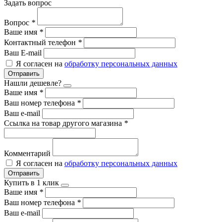
Задать вопрос
Вопрос
*
Ваше имя
*
Контактный телефон
*
Ваш E-mail
Я согласен на
обработку персональных данных
Отправить
Нашли дешевле?
Ваше имя
*
Ваш номер телефона
*
Ваш e-mail
Ссылка на товар другого магазина
*
Комментарий
Я согласен на
обработку персональных данных
Отправить
Купить в 1 клик
Ваше имя
*
Ваш номер телефона
*
Ваш e-mail