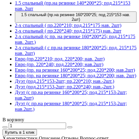
1.5 спальный (пр.на резинке 140*200*25; под.215*153
нав. 2шт
1.5 спальный (пр.на резинке 160*200*25; под.215*153 нав.
2шт)
2-х спальный ( пр.220*210; под.215*175 нав. 2шт)
2-х спальный ( пр.220*240; под.215*175) нав. 2шт
2-х спальный (с пр. на резинке 160*200*25; под.215*175
нав. 2шт.)
2-х спальный ( с пр.на резинке 180*200*25; под. 215*175
нав. 2шт)
Евро (пр.220*210; под. 220*200; нав. 2шт)
Евро (пр. 220*240; под.220*200; нав.2шт)
Евро (пр. на резинке 160*200*25; под.220*200; нав.2шт)
Евро (пр. на резинке 180*200*25; под.220*200; нав. 2шт)
Дуэт (под.215*153-2шт; пр.220*210; нав.-2шт.)
Дуэт (под.215*153-2шт; пр.220*240; нав.-2шт.)
Дуэт (с пр.на резинке 160*200*25; под.215*153-2шт;
нав.2шт)
Дуэт (с пр.на резинке 180*200*25; под.215*153-2шт;
нав.2шт.)
В корзину
Купить в 1 клик
Характеристики
Описание
Отзывы
Вопрос-ответ