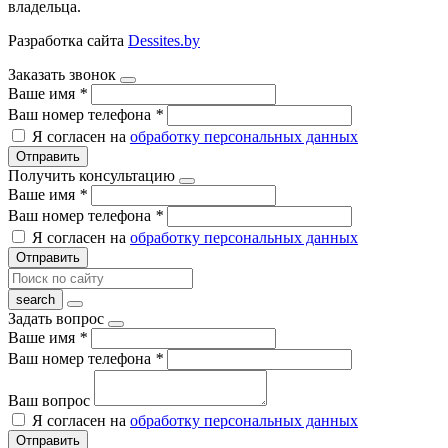
владельца.
Разработка сайта
Dessites.by
Заказать звонок
Ваше имя
*
Ваш номер телефона
*
Я согласен на
обработку персональных данных
Отправить
Получить консультацию
Ваше имя
*
Ваш номер телефона
*
Я согласен на
обработку персональных данных
Отправить
Задать вопрос
Ваше имя
*
Ваш номер телефона
*
Ваш вопрос
Я согласен на
обработку персональных данных
Отправить