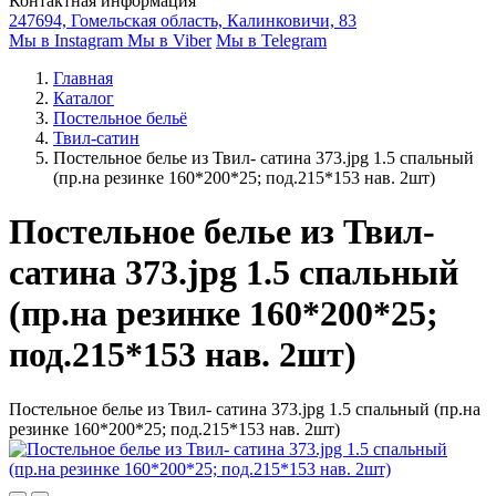
Контактная информация
247694, Гомельская область, Калинковичи, 83
Мы в Instagram
Мы в Viber
Мы в Telegram
Главная
Каталог
Постельное бельё
Твил-сатин
Постельное белье из Твил- сатина 373.jpg 1.5 спальный
(пр.на резинке 160*200*25; под.215*153 нав. 2шт)
Постельное белье из Твил-
сатина 373.jpg 1.5 спальный
(пр.на резинке 160*200*25;
под.215*153 нав. 2шт)
Постельное белье из Твил- сатина 373.jpg 1.5 спальный (пр.на
резинке 160*200*25; под.215*153 нав. 2шт)