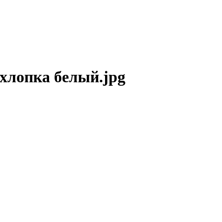
хлопка белый.jpg