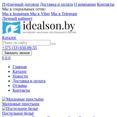
Публичный договор
Доставка и оплата
О компании
Контакты
Мы в социальных сетях:
Мы в Instagram
Мы в Viber
Мы в Telegram
Личный кабинет
Каталог
+375 (33) 650-09-55
Заказать звонок
0
0
0
Главная
Каталог
Новости
Доставка и оплата
Отзывы
Контакты
Махровые простыни
Постельное бельё