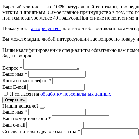
Вареный хлопок — это 100% натуральный тип ткани, прошедший
мягким и приятным. Самое главное преимущество в том, что п
при температуре менее 40 градусов.При стирке не допустимо п
Пожалуйста,
авторизуйтесь
для того чтобы оставлять коммента
Вы можете задать любой интересующий вас вопрос по товару и
Наши квалифицированные специалисты обязательно вам помог
Задать вопрос
Вопрос
*
Ваше имя
*
Контактный телефон
*
Ваш E-mail
Я согласен на
обработку персональных данных
Отправить
Нашли дешевле?
Ваше имя
*
Ваш номер телефона
*
Ваш e-mail
Ссылка на товар другого магазина
*