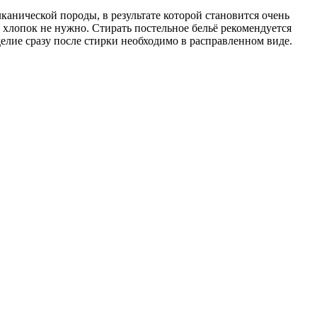
анической породы, в результате которой становится очень
 хлопок не нужно. Стирать постельное бельё рекомендуется
елие сразу после стирки необходимо в расправленном виде.