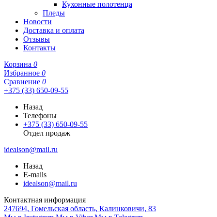
Кухонные полотенца
Пледы
Новости
Доставка и оплата
Отзывы
Контакты
Корзина
0
Избранное
0
Сравнение
0
+375 (33) 650-09-55
Назад
Телефоны
+375 (33) 650-09-55
Отдел продаж
idealson@mail.ru
Назад
E-mails
idealson@mail.ru
Контактная информация
247694, Гомельская область, Калинковичи, 83