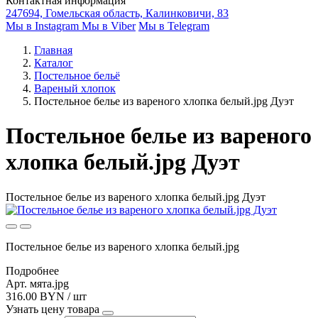
Контактная информация
247694, Гомельская область, Калинковичи, 83
Мы в Instagram
Мы в Viber
Мы в Telegram
Главная
Каталог
Постельное бельё
Вареный хлопок
Постельное белье из вареного хлопка белый.jpg Дуэт
Постельное белье из вареного
хлопка белый.jpg Дуэт
Постельное белье из вареного хлопка белый.jpg Дуэт
Постельное белье из вареного хлопка белый.jpg
Подробнее
Арт. мята.jpg
316.00 BYN / шт
Узнать цену товара