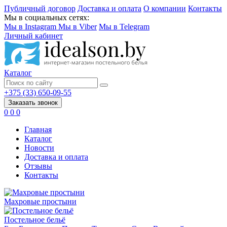
Публичный договор
Доставка и оплата
О компании
Контакты
Мы в социальных сетях:
Мы в Instagram
Мы в Viber
Мы в Telegram
Личный кабинет
Каталог
+375 (33) 650-09-55
Заказать звонок
0
0
0
Главная
Каталог
Новости
Доставка и оплата
Отзывы
Контакты
Махровые простыни
Постельное бельё