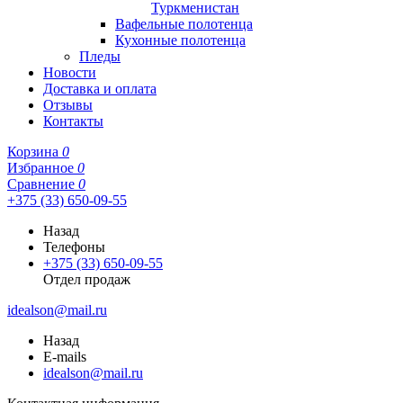
Туркменистан
Вафельные полотенца
Кухонные полотенца
Пледы
Новости
Доставка и оплата
Отзывы
Контакты
Корзина
0
Избранное
0
Сравнение
0
+375 (33) 650-09-55
Назад
Телефоны
+375 (33) 650-09-55
Отдел продаж
idealson@mail.ru
Назад
E-mails
idealson@mail.ru