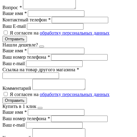
Вопрос
*
Ваше имя
*
Контактный телефон
*
Ваш E-mail
Я согласен на
обработку персональных данных
Отправить
Нашли дешевле?
Ваше имя
*
Ваш номер телефона
*
Ваш e-mail
Ссылка на товар другого магазина
*
Комментарий
Я согласен на
обработку персональных данных
Отправить
Купить в 1 клик
Ваше имя
*
Ваш номер телефона
*
Ваш e-mail