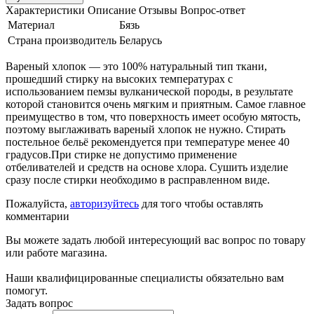
Характеристики
Описание
Отзывы
Вопрос-ответ
Материал
Бязь
Страна производитель
Беларусь
Вареный хлопок — это 100% натуральный тип ткани,
прошедший стирку на высоких температурах с
использованием пемзы вулканической породы, в результате
которой становится очень мягким и приятным. Самое главное
преимущество в том, что поверхность имеет особую мятость,
поэтому выглаживать вареный хлопок не нужно. Стирать
постельное бельё рекомендуется при температуре менее 40
градусов.При стирке не допустимо применение
отбеливателей и средств на основе хлора. Сушить изделие
сразу после стирки необходимо в расправленном виде.
Пожалуйста,
авторизуйтесь
для того чтобы оставлять
комментарии
Вы можете задать любой интересующий вас вопрос по товару
или работе магазина.
Наши квалифицированные специалисты обязательно вам
помогут.
Задать вопрос