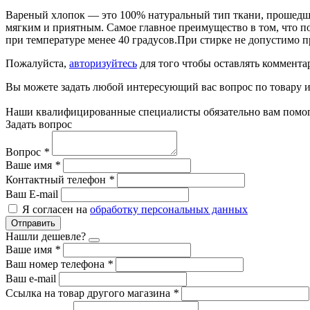
Вареный хлопок — это 100% натуральный тип ткани, прошедший
мягким и приятным. Самое главное преимущество в том, что п
при температуре менее 40 градусов.При стирке не допустимо п
Пожалуйста,
авторизуйтесь
для того чтобы оставлять коммента
Вы можете задать любой интересующий вас вопрос по товару и
Наши квалифицированные специалисты обязательно вам помог
Задать вопрос
Вопрос
*
Ваше имя
*
Контактный телефон
*
Ваш E-mail
Я согласен на
обработку персональных данных
Отправить
Нашли дешевле?
Ваше имя
*
Ваш номер телефона
*
Ваш e-mail
Ссылка на товар другого магазина
*