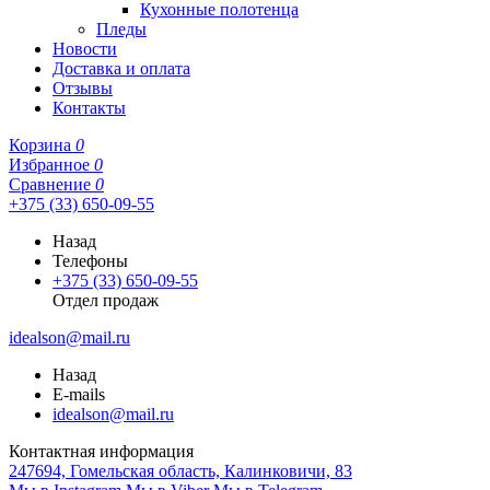
Кухонные полотенца
Пледы
Новости
Доставка и оплата
Отзывы
Контакты
Корзина
0
Избранное
0
Сравнение
0
+375 (33) 650-09-55
Назад
Телефоны
+375 (33) 650-09-55
Отдел продаж
idealson@mail.ru
Назад
E-mails
idealson@mail.ru
Контактная информация
247694, Гомельская область, Калинковичи, 83