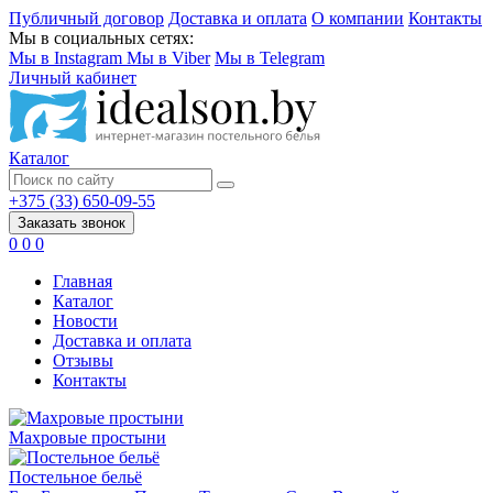
Публичный договор
Доставка и оплата
О компании
Контакты
Мы в социальных сетях:
Мы в Instagram
Мы в Viber
Мы в Telegram
Личный кабинет
Каталог
+375 (33) 650-09-55
Заказать звонок
0
0
0
Главная
Каталог
Новости
Доставка и оплата
Отзывы
Контакты
Махровые простыни
Постельное бельё