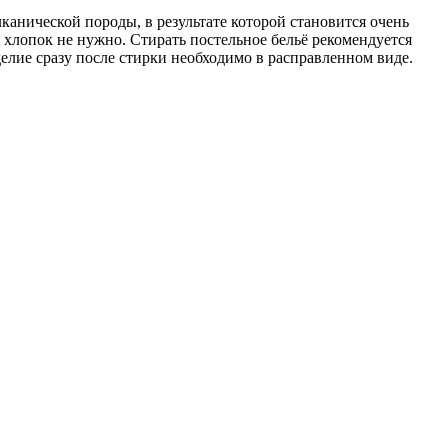
анической породы, в результате которой становится очень
 хлопок не нужно. Стирать постельное бельё рекомендуется
елие сразу после стирки необходимо в расправленном виде.