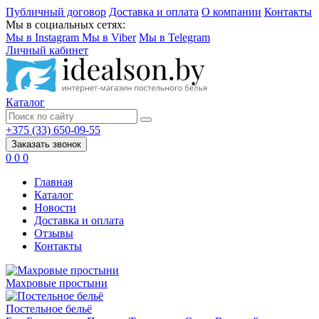
Публичный договор
Доставка и оплата
О компании
Контакты
Мы в социальных сетях:
Мы в Instagram
Мы в Viber
Мы в Telegram
Личный кабинет
Каталог
+375 (33) 650-09-55
Заказать звонок
0
0
0
Главная
Каталог
Новости
Доставка и оплата
Отзывы
Контакты
Махровые простыни
Постельное бельё