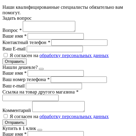
Наши квалифицированные специалисты обязательно вам
помогут.
Задать вопрос
Вопрос
*
Ваше имя
*
Контактный телефон
*
Ваш E-mail
Я согласен на
обработку персональных данных
Отправить
Нашли дешевле?
Ваше имя
*
Ваш номер телефона
*
Ваш e-mail
Ссылка на товар другого магазина
*
Комментарий
Я согласен на
обработку персональных данных
Отправить
Купить в 1 клик
Ваше имя
*