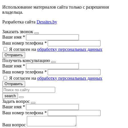
Использование материалов сайта только с разрешения
владельца.
Разработка сайта
Dessites.by
Заказать звонок
Ваше имя
*
Ваш номер телефона
*
Я согласен на
обработку персональных данных
Отправить
Получить консультацию
Ваше имя
*
Ваш номер телефона
*
Я согласен на
обработку персональных данных
Отправить
Задать вопрос
Ваше имя
*
Ваш номер телефона
*
Ваш вопрос