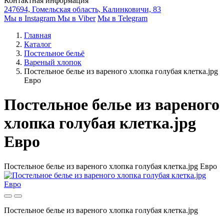
Контактная информация
247694, Гомельская область, Калинковичи, 83
Мы в Instagram
Мы в Viber
Мы в Telegram
Главная
Каталог
Постельное бельё
Вареный хлопок
Постельное белье из вареного хлопка голубая клетка.jpg
Евро
Постельное белье из вареного
хлопка голубая клетка.jpg
Евро
Постельное белье из вареного хлопка голубая клетка.jpg Евро
Постельное белье из вареного хлопка голубая клетка.jpg