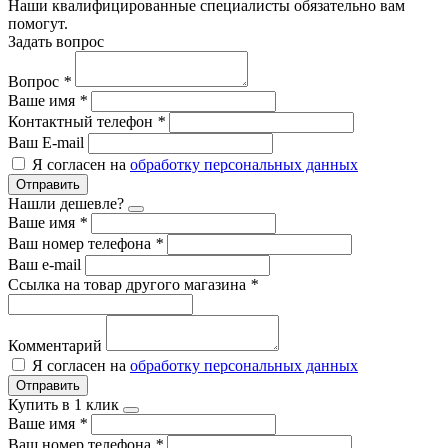
Наши квалифицированные специалисты обязательно вам
помогут.
Задать вопрос
Вопрос
*
Ваше имя
*
Контактный телефон
*
Ваш E-mail
Я согласен на
обработку персональных данных
Отправить
Нашли дешевле?
Ваше имя
*
Ваш номер телефона
*
Ваш e-mail
Ссылка на товар другого магазина
*
Комментарий
Я согласен на
обработку персональных данных
Отправить
Купить в 1 клик
Ваше имя
*
Ваш номер телефона
*