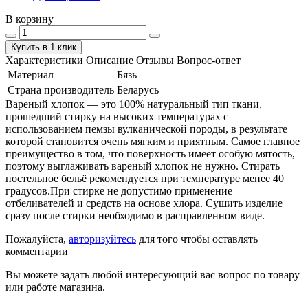
В корзину
Купить в 1 клик
Характеристики
Описание
Отзывы
Вопрос-ответ
Материал
Бязь
Страна производитель
Беларусь
Вареный хлопок — это 100% натуральный тип ткани,
прошедший стирку на высоких температурах с
использованием пемзы вулканической породы, в результате
которой становится очень мягким и приятным. Самое главное
преимущество в том, что поверхность имеет особую мятость,
поэтому выглаживать вареный хлопок не нужно. Стирать
постельное бельё рекомендуется при температуре менее 40
градусов.При стирке не допустимо применение
отбеливателей и средств на основе хлора. Сушить изделие
сразу после стирки необходимо в расправленном виде.
Пожалуйста,
авторизуйтесь
для того чтобы оставлять
комментарии
Вы можете задать любой интересующий вас вопрос по товару
или работе магазина.