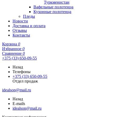
Туркменистан
Вафельные полотенца
Кухонные полотенца
Пледы
Новости
Доставка и оплата
Отзывы
Контакты
Корзина
0
Избранное
0
Сравнение
0
+375 (33) 650-09-55
Назад
Телефоны
+375 (33) 650-09-55
Отдел продаж
idealson@mail.ru
Назад
E-mails
idealson@mail.ru