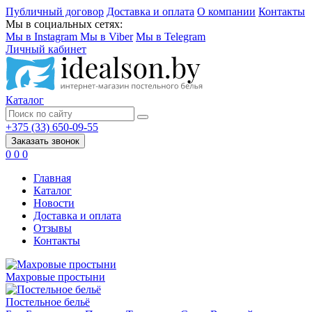
Публичный договор
Доставка и оплата
О компании
Контакты
Мы в социальных сетях:
Мы в Instagram
Мы в Viber
Мы в Telegram
Личный кабинет
Каталог
+375 (33) 650-09-55
Заказать звонок
0
0
0
Главная
Каталог
Новости
Доставка и оплата
Отзывы
Контакты
Махровые простыни
Постельное бельё