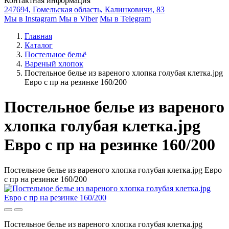
Контактная информация
247694, Гомельская область, Калинковичи, 83
Мы в Instagram
Мы в Viber
Мы в Telegram
Главная
Каталог
Постельное бельё
Вареный хлопок
Постельное белье из вареного хлопка голубая клетка.jpg
Евро с пр на резинке 160/200
Постельное белье из вареного
хлопка голубая клетка.jpg
Евро с пр на резинке 160/200
Постельное белье из вареного хлопка голубая клетка.jpg Евро
с пр на резинке 160/200
Постельное белье из вареного хлопка голубая клетка.jpg