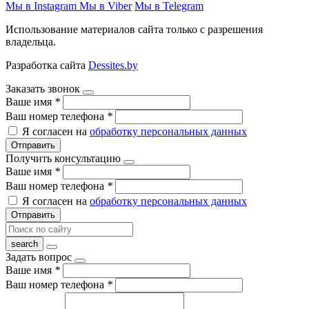
Мы в Instagram
Мы в Viber
Мы в Telegram
Использование материалов сайта только с разрешения
владельца.
Разработка сайта
Dessites.by
Заказать звонок
Ваше имя
*
Ваш номер телефона
*
Я согласен на
обработку персональных данных
Отправить
Получить консультацию
Ваше имя
*
Ваш номер телефона
*
Я согласен на
обработку персональных данных
Отправить
Задать вопрос
Ваше имя
*
Ваш номер телефона
*