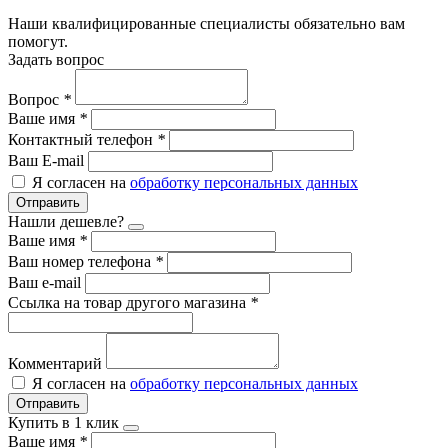
Наши квалифицированные специалисты обязательно вам
помогут.
Задать вопрос
Вопрос
*
Ваше имя
*
Контактный телефон
*
Ваш E-mail
Я согласен на
обработку персональных данных
Отправить
Нашли дешевле?
Ваше имя
*
Ваш номер телефона
*
Ваш e-mail
Ссылка на товар другого магазина
*
Комментарий
Я согласен на
обработку персональных данных
Отправить
Купить в 1 клик
Ваше имя
*