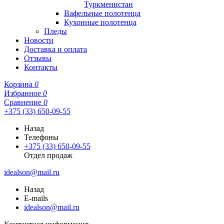
Туркменистан
Вафельные полотенца
Кухонные полотенца
Пледы
Новости
Доставка и оплата
Отзывы
Контакты
Корзина
0
Избранное
0
Сравнение
0
+375 (33) 650-09-55
Назад
Телефоны
+375 (33) 650-09-55
Отдел продаж
idealson@mail.ru
Назад
E-mails
idealson@mail.ru