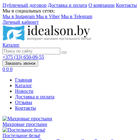
Публичный договор
Доставка и оплата
О компании
Контакты
Мы в социальных сетях:
Мы в Instagram
Мы в Viber
Мы в Telegram
Личный кабинет
Каталог
+375 (33) 650-09-55
Заказать звонок
0
0
0
Главная
Каталог
Новости
Доставка и оплата
Отзывы
Контакты
Махровые простыни
Постельное бельё