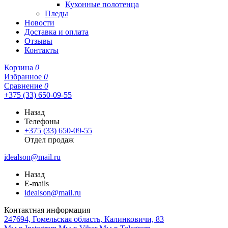
Кухонные полотенца
Пледы
Новости
Доставка и оплата
Отзывы
Контакты
Корзина
0
Избранное
0
Сравнение
0
+375 (33) 650-09-55
Назад
Телефоны
+375 (33) 650-09-55
Отдел продаж
idealson@mail.ru
Назад
E-mails
idealson@mail.ru
Контактная информация
247694, Гомельская область, Калинковичи, 83