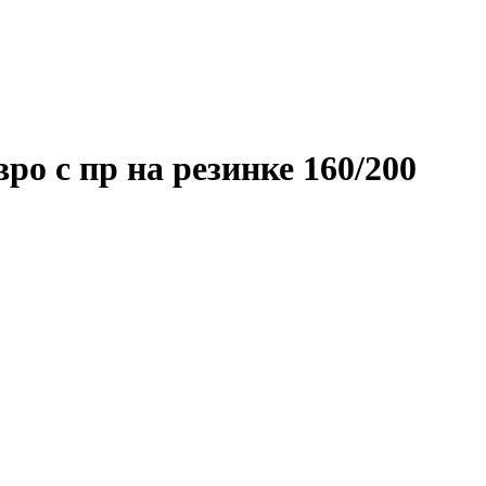
ро с пр на резинке 160/200