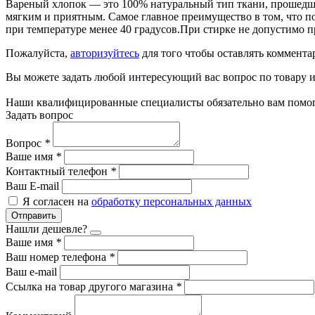
Вареный хлопок — это 100% натуральный тип ткани, прошедший
мягким и приятным. Самое главное преимущество в том, что п
при температуре менее 40 градусов.При стирке не допустимо п
Пожалуйста,
авторизуйтесь
для того чтобы оставлять коммента
Вы можете задать любой интересующий вас вопрос по товару и
Наши квалифицированные специалисты обязательно вам помог
Задать вопрос
Вопрос
*
Ваше имя
*
Контактный телефон
*
Ваш E-mail
Я согласен на
обработку персональных данных
Отправить
Нашли дешевле?
Ваше имя
*
Ваш номер телефона
*
Ваш e-mail
Ссылка на товар другого магазина
*