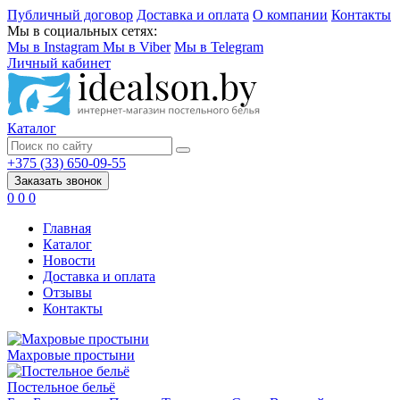
Публичный договор
Доставка и оплата
О компании
Контакты
Мы в социальных сетях:
Мы в Instagram
Мы в Viber
Мы в Telegram
Личный кабинет
Каталог
+375 (33) 650-09-55
Заказать звонок
0
0
0
Главная
Каталог
Новости
Доставка и оплата
Отзывы
Контакты
Махровые простыни
Постельное бельё