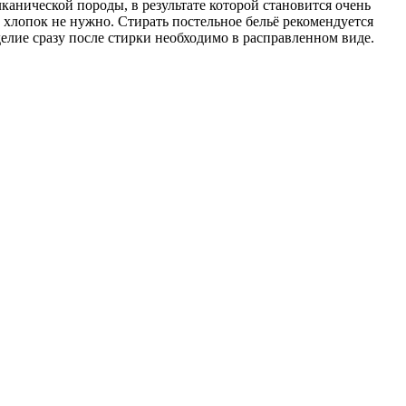
анической породы, в результате которой становится очень
 хлопок не нужно. Стирать постельное бельё рекомендуется
елие сразу после стирки необходимо в расправленном виде.