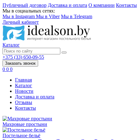
Публичный договор
Доставка и оплата
О компании
Контакты
Мы в социальных сетях:
Мы в Instagram
Мы в Viber
Мы в Telegram
Личный кабинет
Каталог
+375 (33) 650-09-55
Заказать звонок
0
0
0
Главная
Каталог
Новости
Доставка и оплата
Отзывы
Контакты
Махровые простыни
Постельное бельё