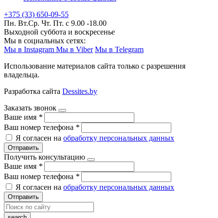
+375 (33) 650-09-55
Пн. Вт.Ср. Чт. Пт. с 9.00 -18.00
Выходной суббота и воскресенье
Мы в социальных сетях:
Мы в Instagram
Мы в Viber
Мы в Telegram
Использование материалов сайта только с разрешения
владельца.
Разработка сайта
Dessites.by
Заказать звонок
Ваше имя
*
Ваш номер телефона
*
Я согласен на
обработку персональных данных
Отправить
Получить консультацию
Ваше имя
*
Ваш номер телефона
*
Я согласен на
обработку персональных данных
Отправить