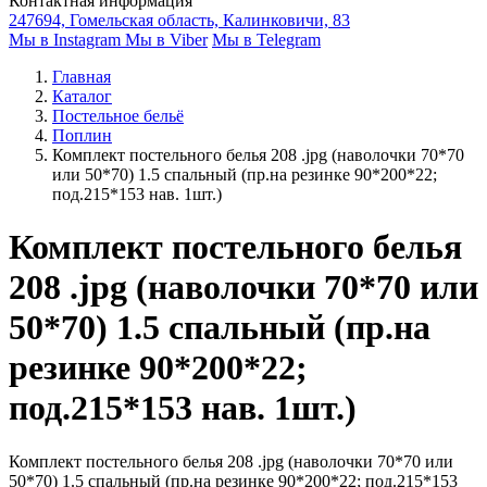
Контактная информация
247694, Гомельская область, Калинковичи, 83
Мы в Instagram
Мы в Viber
Мы в Telegram
Главная
Каталог
Постельное бельё
Поплин
Комплект постельного белья 208 .jpg (наволочки 70*70
или 50*70) 1.5 спальный (пр.на резинке 90*200*22;
под.215*153 нав. 1шт.)
Комплект постельного белья
208 .jpg (наволочки 70*70 или
50*70) 1.5 спальный (пр.на
резинке 90*200*22;
под.215*153 нав. 1шт.)
Комплект постельного белья 208 .jpg (наволочки 70*70 или
50*70) 1.5 спальный (пр.на резинке 90*200*22; под.215*153