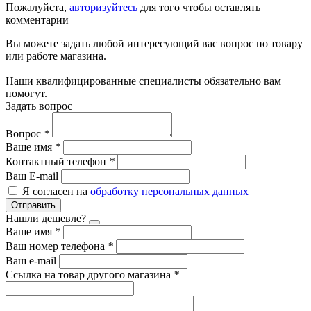
Пожалуйста,
авторизуйтесь
для того чтобы оставлять
комментарии
Вы можете задать любой интересующий вас вопрос по товару
или работе магазина.
Наши квалифицированные специалисты обязательно вам
помогут.
Задать вопрос
Вопрос
*
Ваше имя
*
Контактный телефон
*
Ваш E-mail
Я согласен на
обработку персональных данных
Отправить
Нашли дешевле?
Ваше имя
*
Ваш номер телефона
*
Ваш e-mail
Ссылка на товар другого магазина
*