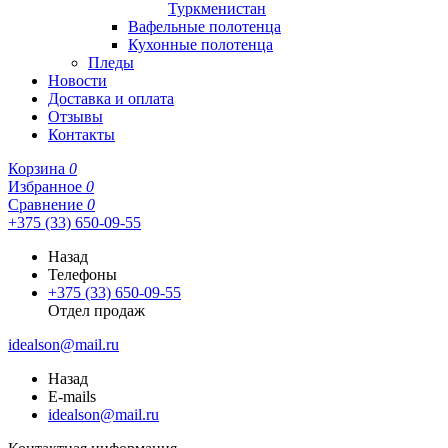
Туркменистан
Вафельные полотенца
Кухонные полотенца
Пледы
Новости
Доставка и оплата
Отзывы
Контакты
Корзина
0
Избранное
0
Сравнение
0
+375 (33) 650-09-55
Назад
Телефоны
+375 (33) 650-09-55
Отдел продаж
idealson@mail.ru
Назад
E-mails
idealson@mail.ru