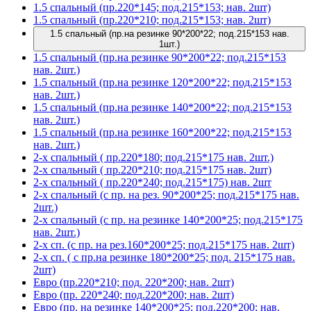
1.5 спальный (пр.220*145; под.215*153; нав. 2шт)
1.5 спальный (пр.220*210; под.215*153; нав. 2шт)
1.5 спальный (пр.на резинке 90*200*22; под.215*153 нав.
1шт.)
1.5 спальный (пр.на резинке 90*200*22; под.215*153
нав. 2шт.)
1.5 спальный (пр.на резинке 120*200*22; под.215*153
нав. 2шт.)
1.5 спальный (пр.на резинке 140*200*22; под.215*153
нав. 2шт.)
1.5 спальный (пр.на резинке 160*200*22; под.215*153
нав. 2шт.)
2-х спальный ( пр.220*180; под.215*175 нав. 2шт.)
2-х спальный ( пр.220*210; под.215*175 нав. 2шт)
2-х спальный ( пр.220*240; под.215*175) нав. 2шт
2-х спальный (с пр. на рез. 90*200*25; под.215*175 нав.
2шт.)
2-х спальный (с пр. на резинке 140*200*25; под.215*175
нав. 2шт.)
2-х сп. (с пр. на рез.160*200*25; под.215*175 нав. 2шт)
2-х сп. ( с пр.на резинке 180*200*25; под. 215*175 нав.
2шт)
Евро (пр.220*210; под. 220*200; нав. 2шт)
Евро (пр. 220*240; под.220*200; нав. 2шт)
Евро (пр. на резинке 140*200*25; под.220*200; нав.