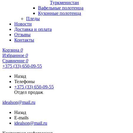
Туркменистан
Вафельные полотенца
Кухонные полотенца
Пледы
Новости
Доставка и оплата
Отзывы
Контакты
Корзина
0
Избранное
0
Сравнение
0
+375 (33) 650-09-55
Назад
Телефоны
+375 (33) 650-09-55
Отдел продаж
idealson@mail.ru
Назад
E-mails
idealson@mail.ru