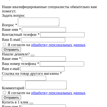
Наши квалифицированные специалисты обязательно вам
помогут.
Задать вопрос
Вопрос
*
Ваше имя
*
Контактный телефон
*
Ваш E-mail
Я согласен на
обработку персональных данных
Отправить
Нашли дешевле?
Ваше имя
*
Ваш номер телефона
*
Ваш e-mail
Ссылка на товар другого магазина
*
Комментарий
Я согласен на
обработку персональных данных
Отправить
Купить в 1 клик
Ваше имя
*