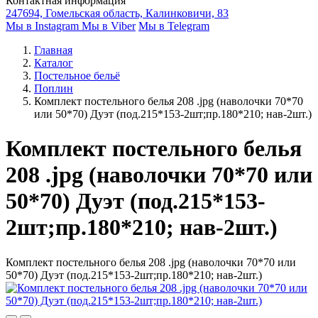
Контактная информация
247694, Гомельская область, Калинковичи, 83
Мы в Instagram
Мы в Viber
Мы в Telegram
Главная
Каталог
Постельное бельё
Поплин
Комплект постельного белья 208 .jpg (наволочки 70*70
или 50*70) Дуэт (под.215*153-2шт;пр.180*210; нав-2шт.)
Комплект постельного белья
208 .jpg (наволочки 70*70 или
50*70) Дуэт (под.215*153-
2шт;пр.180*210; нав-2шт.)
Комплект постельного белья 208 .jpg (наволочки 70*70 или
50*70) Дуэт (под.215*153-2шт;пр.180*210; нав-2шт.)