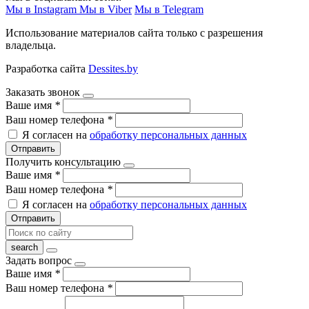
Мы в Instagram
Мы в Viber
Мы в Telegram
Использование материалов сайта только с разрешения
владельца.
Разработка сайта
Dessites.by
Заказать звонок
Ваше имя
*
Ваш номер телефона
*
Я согласен на
обработку персональных данных
Отправить
Получить консультацию
Ваше имя
*
Ваш номер телефона
*
Я согласен на
обработку персональных данных
Отправить
Задать вопрос
Ваше имя
*
Ваш номер телефона
*