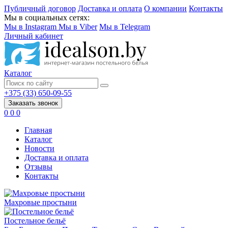
Публичный договор
Доставка и оплата
О компании
Контакты
Мы в социальных сетях:
Мы в Instagram
Мы в Viber
Мы в Telegram
Личный кабинет
Каталог
+375 (33) 650-09-55
Заказать звонок
0
0
0
Главная
Каталог
Новости
Доставка и оплата
Отзывы
Контакты
Махровые простыни
Постельное бельё