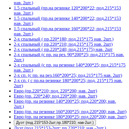
нав. 2шт.)
1.5 спальный (пр.на резинке 120*200*22; под.215*153
нав. 2шт.)
1.5 спальный (пр.на резинке 140*200*22; под.215*153
нав. 2шт.)
1.5 спальный (пр.на резинке 160*200*22; под.215*153
нав. 2шт.)
2-х спальный ( пр.220*180; под.215*175 нав. 2шт.)
2-х спальный ( пр.220*210; под.215*175 нав. 2шт)
2-х спальный ( пр.220*240; под.215*175) нав. 2шт
2-х спальный (с пр. на рез. 90*200*25; под.215*175 нав.
2шт.)
2-х спальный (с пр. на резинке 140*200*25; под.215*175
нав. 2шт.)
2-х сп. (с пр. на рез.160*200*25; под.215*175 нав. 2шт)
2-х сп. ( с пр.на резинке 180*200*25; под. 215*175 нав.
2шт)
Евро (пр.220*210; под. 220*200; нав. 2шт)
Евро (пр. 220*240; под.220*200; нав. 2шт)
Евро (пр. на резинке 140*200*25; под.220*200; нав.
2шт.)
Евро (пр. на резинке 160*200*25; под.220*200; нав. 2шт)
Евро (пр. на резинке 180*200*25; под.220*200; нав. 2шт)
Дуэт (под.215*153-2шт;пр.180*210; нав-2шт.)
Дуэт (под.215*153-2шт; пр.220*210; нав.-2шт.)