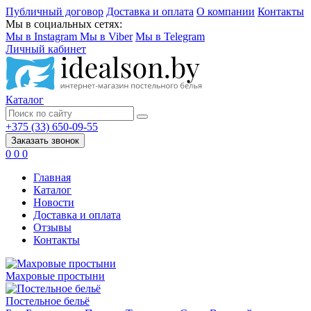
Публичный договор
Доставка и оплата
О компании
Контакты
Мы в социальных сетях:
Мы в Instagram
Мы в Viber
Мы в Telegram
Личный кабинет
Каталог
+375 (33) 650-09-55
Заказать звонок
0
0
0
Главная
Каталог
Новости
Доставка и оплата
Отзывы
Контакты
Махровые простыни
Постельное бельё