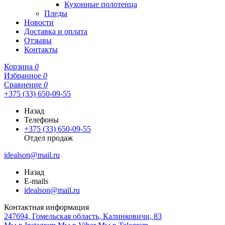
Кухонные полотенца
Пледы
Новости
Доставка и оплата
Отзывы
Контакты
Корзина
0
Избранное
0
Сравнение
0
+375 (33) 650-09-55
Назад
Телефоны
+375 (33) 650-09-55
Отдел продаж
idealson@mail.ru
Назад
E-mails
idealson@mail.ru
Контактная информация
247694, Гомельская область, Калинковичи, 83