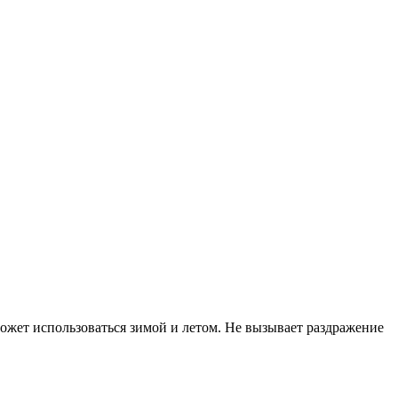
ожет использоваться зимой и летом. Не вызывает раздражение