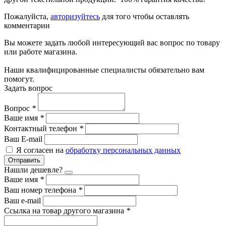
Пожалуйста,
авторизуйтесь
для того чтобы оставлять
комментарии
Вы можете задать любой интересующий вас вопрос по товару
или работе магазина.
Наши квалифицированные специалисты обязательно вам
помогут.
Задать вопрос
Вопрос
*
Ваше имя
*
Контактный телефон
*
Ваш E-mail
Я согласен на
обработку персональных данных
Отправить
Нашли дешевле?
Ваше имя
*
Ваш номер телефона
*
Ваш e-mail
Ссылка на товар другого магазина
*