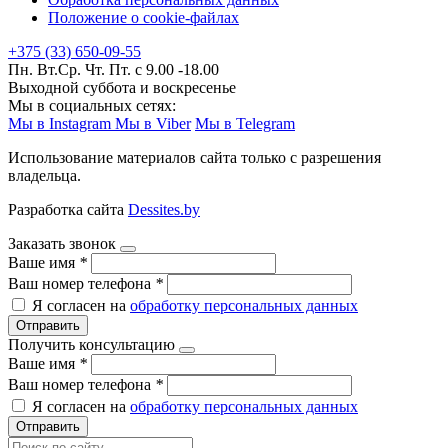
Положение о cookie-файлах
+375 (33) 650-09-55
Пн. Вт.Ср. Чт. Пт. с 9.00 -18.00
Выходной суббота и воскресенье
Мы в социальных сетях:
Мы в Instagram
Мы в Viber
Мы в Telegram
Использование материалов сайта только с разрешения
владельца.
Разработка сайта
Dessites.by
Заказать звонок
Ваше имя
*
Ваш номер телефона
*
Я согласен на
обработку персональных данных
Отправить
Получить консультацию
Ваше имя
*
Ваш номер телефона
*
Я согласен на
обработку персональных данных
Отправить