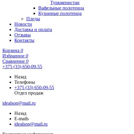
Туркменистан
Вафельные полотенца
Кухонные полотенца
Пледы
Новости
Доставка и оплата
Отзывы
Контакты
Корзина
0
Избранное
0
Сравнение
0
+375 (33) 650-09-55
Назад
Телефоны
+375 (33) 650-09-55
Отдел продаж
idealson@mail.ru
Назад
E-mails
idealson@mail.ru