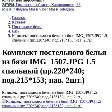
Контактная информация
247694, Гомельская область, Калинковичи, 83
Мы в Instagram
Мы в Viber
Мы в Telegram
Главная
Каталог
Постельное бельё
Бязь
Комплект постельного белья из бязи IMG_1507.JPG 1.5
спальный (пр.220*240; под.215*153; нав. 2шт.)
Комплект постельного белья
из бязи IMG_1507.JPG 1.5
спальный (пр.220*240;
под.215*153; нав. 2шт.)
Комплект постельного белья из бязи IMG_1507.JPG 1.5
спальный (пр.220*240; под.215*153; нав. 2шт.)