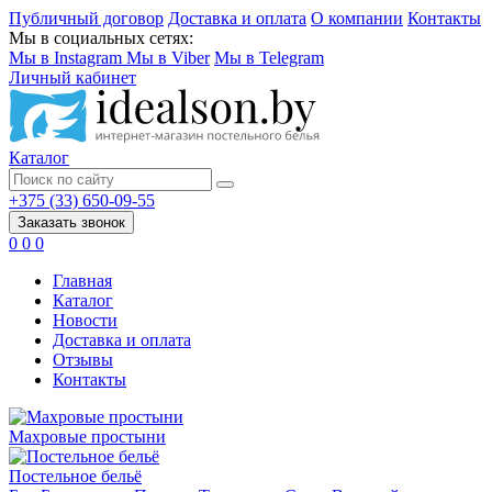
Публичный договор
Доставка и оплата
О компании
Контакты
Мы в социальных сетях:
Мы в Instagram
Мы в Viber
Мы в Telegram
Личный кабинет
Каталог
+375 (33) 650-09-55
Заказать звонок
0
0
0
Главная
Каталог
Новости
Доставка и оплата
Отзывы
Контакты
Махровые простыни
Постельное бельё