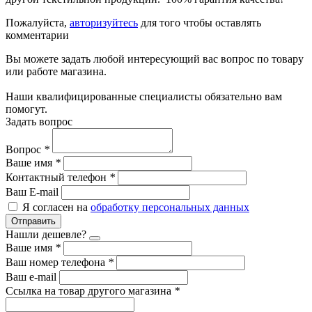
Пожалуйста,
авторизуйтесь
для того чтобы оставлять
комментарии
Вы можете задать любой интересующий вас вопрос по товару
или работе магазина.
Наши квалифицированные специалисты обязательно вам
помогут.
Задать вопрос
Вопрос
*
Ваше имя
*
Контактный телефон
*
Ваш E-mail
Я согласен на
обработку персональных данных
Отправить
Нашли дешевле?
Ваше имя
*
Ваш номер телефона
*
Ваш e-mail
Ссылка на товар другого магазина
*