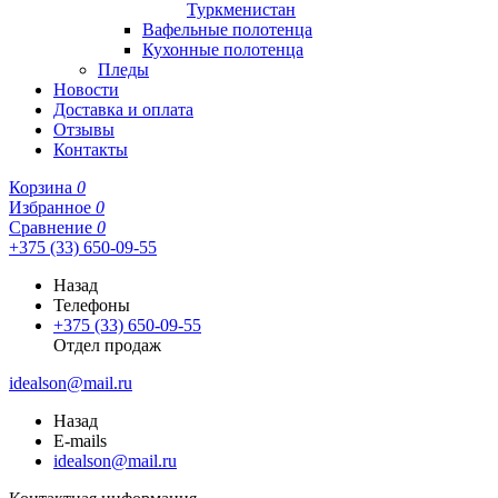
Туркменистан
Вафельные полотенца
Кухонные полотенца
Пледы
Новости
Доставка и оплата
Отзывы
Контакты
Корзина
0
Избранное
0
Сравнение
0
+375 (33) 650-09-55
Назад
Телефоны
+375 (33) 650-09-55
Отдел продаж
idealson@mail.ru
Назад
E-mails
idealson@mail.ru