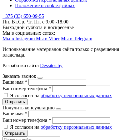
Положение о cookie-файлах
+375 (33) 650-09-55
Пн. Вт.Ср. Чт. Пт. с 9.00 -18.00
Выходной суббота и воскресенье
Мы в социальных сетях:
Мы в Instagram
Мы в Viber
Мы в Telegram
Использование материалов сайта только с разрешения
владельца.
Разработка сайта
Dessites.by
Заказать звонок
Ваше имя
*
Ваш номер телефона
*
Я согласен на
обработку персональных данных
Отправить
Получить консультацию
Ваше имя
*
Ваш номер телефона
*
Я согласен на
обработку персональных данных
Отправить