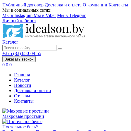
Публичный договор
Доставка и оплата
О компании
Контакты
Мы в социальных сетях:
Мы в Instagram
Мы в Viber
Мы в Telegram
Личный кабинет
Каталог
+375 (33) 650-09-55
Заказать звонок
0
0
0
Главная
Каталог
Новости
Доставка и оплата
Отзывы
Контакты
Махровые простыни
Постельное бельё