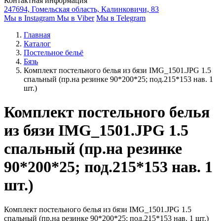
Контактная информация
247694, Гомельская область, Калинковичи, 83
Мы в Instagram
Мы в Viber
Мы в Telegram
Главная
Каталог
Постельное бельё
Бязь
Комплект постельного белья из бязи IMG_1501.JPG 1.5
спальный (пр.на резинке 90*200*25; под.215*153 нав. 1
шт.)
Комплект постельного белья
из бязи IMG_1501.JPG 1.5
спальный (пр.на резинке
90*200*25; под.215*153 нав. 1
шт.)
Комплект постельного белья из бязи IMG_1501.JPG 1.5
спальный (пр.на резинке 90*200*25; под.215*153 нав. 1 шт.)