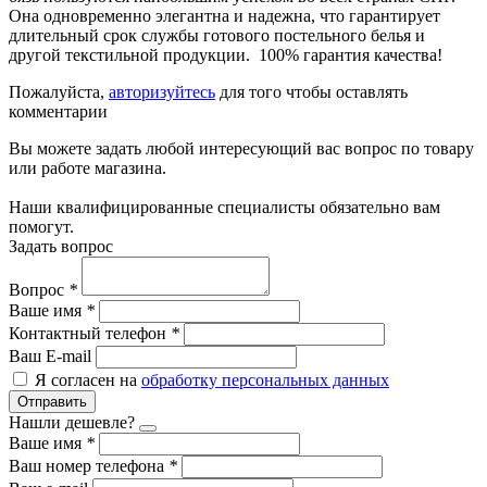
Она одновременно элегантна и надежна, что гарантирует
длительный срок службы готового постельного белья и
другой текстильной продукции. 100% гарантия качества!
Пожалуйста,
авторизуйтесь
для того чтобы оставлять
комментарии
Вы можете задать любой интересующий вас вопрос по товару
или работе магазина.
Наши квалифицированные специалисты обязательно вам
помогут.
Задать вопрос
Вопрос
*
Ваше имя
*
Контактный телефон
*
Ваш E-mail
Я согласен на
обработку персональных данных
Отправить
Нашли дешевле?
Ваше имя
*
Ваш номер телефона
*