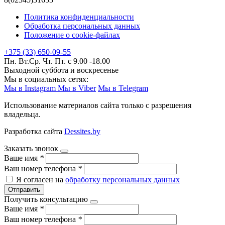
Политика конфиденциальности
Обработка персональных данных
Положение о cookie-файлах
+375 (33) 650-09-55
Пн. Вт.Ср. Чт. Пт. с 9.00 -18.00
Выходной суббота и воскресенье
Мы в социальных сетях:
Мы в Instagram
Мы в Viber
Мы в Telegram
Использование материалов сайта только с разрешения
владельца.
Разработка сайта
Dessites.by
Заказать звонок
Ваше имя
*
Ваш номер телефона
*
Я согласен на
обработку персональных данных
Отправить
Получить консультацию
Ваше имя
*
Ваш номер телефона
*