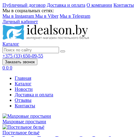
Публичный договор
Доставка и оплата
О компании
Контакты
Мы в социальных сетях:
Мы в Instagram
Мы в Viber
Мы в Telegram
Личный кабинет
Каталог
+375 (33) 650-09-55
Заказать звонок
0
0
0
Главная
Каталог
Новости
Доставка и оплата
Отзывы
Контакты
Махровые простыни
Постельное бельё