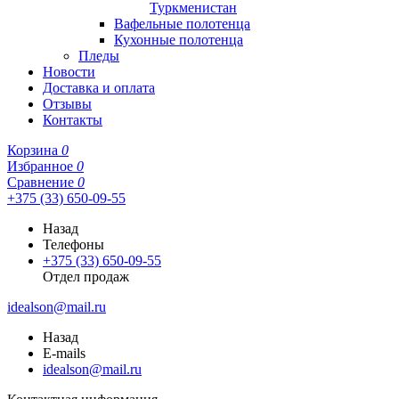
Туркменистан
Вафельные полотенца
Кухонные полотенца
Пледы
Новости
Доставка и оплата
Отзывы
Контакты
Корзина
0
Избранное
0
Сравнение
0
+375 (33) 650-09-55
Назад
Телефоны
+375 (33) 650-09-55
Отдел продаж
idealson@mail.ru
Назад
E-mails
idealson@mail.ru