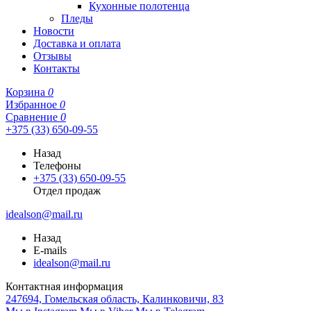
Кухонные полотенца
Пледы
Новости
Доставка и оплата
Отзывы
Контакты
Корзина
0
Избранное
0
Сравнение
0
+375 (33) 650-09-55
Назад
Телефоны
+375 (33) 650-09-55
Отдел продаж
idealson@mail.ru
Назад
E-mails
idealson@mail.ru
Контактная информация
247694, Гомельская область, Калинковичи, 83