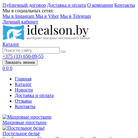
Публичный договор
Доставка и оплата
О компании
Контакты
Мы в социальных сетях:
Мы в Instagram
Мы в Viber
Мы в Telegram
Личный кабинет
Каталог
+375 (33) 650-09-55
Заказать звонок
0
0
0
Главная
Каталог
Новости
Доставка и оплата
Отзывы
Контакты
Махровые простыни
Постельное бельё