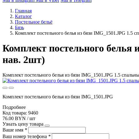
Мы в Instagram
Мы в Viber
Мы в Telegram
Главная
Каталог
Постельное бельё
Бязь
Комплект постельного белья из бязи IMG_1501.JPG 1.5 сп
Комплект постельного белья и
нав. 2шт)
Комплект постельного белья из бязи IMG_1501.JPG 1.5 спальный
Комплект постельного белья из бязи IMG_1501.JPG
Подробнее
Код товара: 9460
76.00 BYN / шт
Узнать цену товара
Ваше имя
*
Ваш номер телефона
*