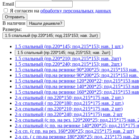
Email
Я согласен на
обработку персональных данных
Отправить
В наличии
Нашли дешевле?
Размеры:
1.5 спальный (пр.220*145; под.215*153; нав. 2шт)
1.5 спальный (пр.220*145; под.215*153; нав. 1 шт.)
1.5 спальный (пр.220*145; под.215*153; нав. 2шт)
1.5 спальный (пр.220*210; под.215*153; нав. 2шт)
1.5 спальный (пр.220*240; под.215*153; нав. 2шт.)
1.5 спальный (пр.на резинке 90*200*25; под.215*153 нав. 
1.5 спальный (пр.на резинке 90*200*25; под.215*153 нав. 
1.5 спальный (пр.на резинке 120*200*22; под.215*153 нав.
1.5 спальный (пр.на резинке 140*200*25; под.215*153 нав
1.5 спальный (пр.на резинке 160*200*25; под.215*153 нав.
2-х спальный ( пр.220*150; под.215*175 нав. 2 шт.)
2-х спальный ( пр.220*180; под.215*175 нав. 2 шт.)
2-х спальный ( пр.220*210; под.215*175 нав. 2 шт)
2-х спальный ( пр.220*240; под.215*175) нав. 2 шт
2-х спальный (с пр. на рез. 120*200*25; под.215*175 нав. 2
2-х спальный (с пр. на резинке 140*200*25; под.215*175 на
2-х сп. (с пр. на рез. 160*200*25; под.215*175 нав. 2 шт)
2-х сп. ( с пр.на резинке 180*200*25; под. 215*175 нав. 2ш