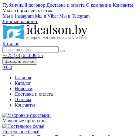
Публичный договор
Доставка и оплата
О компании
Контакты
Мы в социальных сетях:
Мы в Instagram
Мы в Viber
Мы в Telegram
Личный кабинет
Каталог
+375 (33) 650-09-55
Заказать звонок
0
0
0
Главная
Каталог
Новости
Доставка и оплата
Отзывы
Контакты
Махровые простыни
Постельное бельё