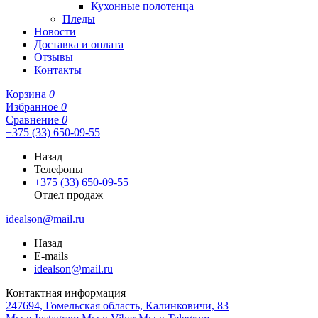
Кухонные полотенца
Пледы
Новости
Доставка и оплата
Отзывы
Контакты
Корзина
0
Избранное
0
Сравнение
0
+375 (33) 650-09-55
Назад
Телефоны
+375 (33) 650-09-55
Отдел продаж
idealson@mail.ru
Назад
E-mails
idealson@mail.ru
Контактная информация
247694, Гомельская область, Калинковичи, 83