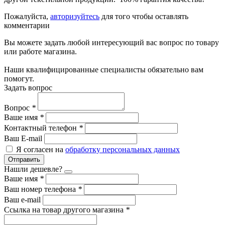
Пожалуйста,
авторизуйтесь
для того чтобы оставлять
комментарии
Вы можете задать любой интересующий вас вопрос по товару
или работе магазина.
Наши квалифицированные специалисты обязательно вам
помогут.
Задать вопрос
Вопрос
*
Ваше имя
*
Контактный телефон
*
Ваш E-mail
Я согласен на
обработку персональных данных
Отправить
Нашли дешевле?
Ваше имя
*
Ваш номер телефона
*
Ваш e-mail
Ссылка на товар другого магазина
*