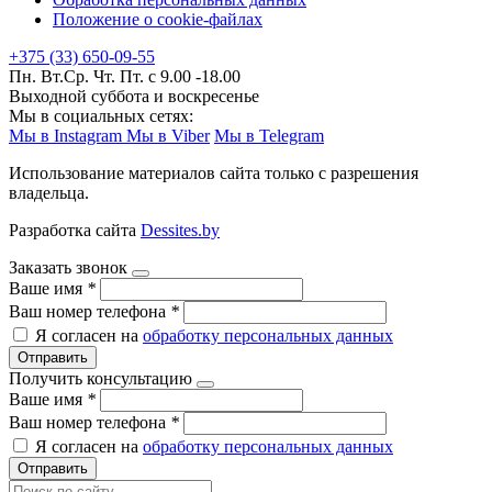
Положение о cookie-файлах
+375 (33) 650-09-55
Пн. Вт.Ср. Чт. Пт. с 9.00 -18.00
Выходной суббота и воскресенье
Мы в социальных сетях:
Мы в Instagram
Мы в Viber
Мы в Telegram
Использование материалов сайта только с разрешения
владельца.
Разработка сайта
Dessites.by
Заказать звонок
Ваше имя
*
Ваш номер телефона
*
Я согласен на
обработку персональных данных
Отправить
Получить консультацию
Ваше имя
*
Ваш номер телефона
*
Я согласен на
обработку персональных данных
Отправить