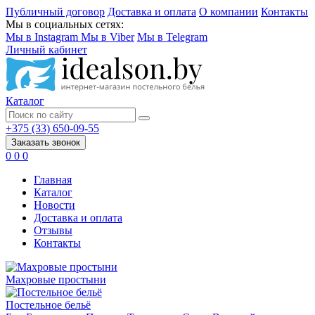
Публичный договор
Доставка и оплата
О компании
Контакты
Мы в социальных сетях:
Мы в Instagram
Мы в Viber
Мы в Telegram
Личный кабинет
Каталог
+375 (33) 650-09-55
Заказать звонок
0
0
0
Главная
Каталог
Новости
Доставка и оплата
Отзывы
Контакты
Махровые простыни
Постельное бельё