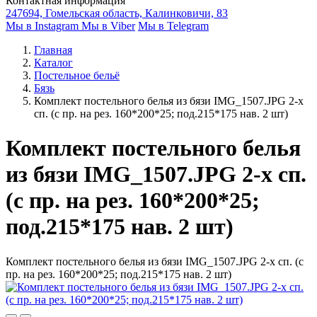
Контактная информация
247694, Гомельская область, Калинковичи, 83
Мы в Instagram
Мы в Viber
Мы в Telegram
Главная
Каталог
Постельное бельё
Бязь
Комплект постельного белья из бязи IMG_1507.JPG 2-х
сп. (с пр. на рез. 160*200*25; под.215*175 нав. 2 шт)
Комплект постельного белья
из бязи IMG_1507.JPG 2-х сп.
(с пр. на рез. 160*200*25;
под.215*175 нав. 2 шт)
Комплект постельного белья из бязи IMG_1507.JPG 2-х сп. (с
пр. на рез. 160*200*25; под.215*175 нав. 2 шт)