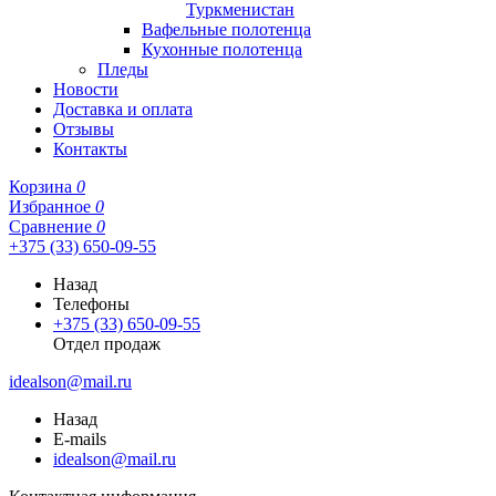
Туркменистан
Вафельные полотенца
Кухонные полотенца
Пледы
Новости
Доставка и оплата
Отзывы
Контакты
Корзина
0
Избранное
0
Сравнение
0
+375 (33) 650-09-55
Назад
Телефоны
+375 (33) 650-09-55
Отдел продаж
idealson@mail.ru
Назад
E-mails
idealson@mail.ru