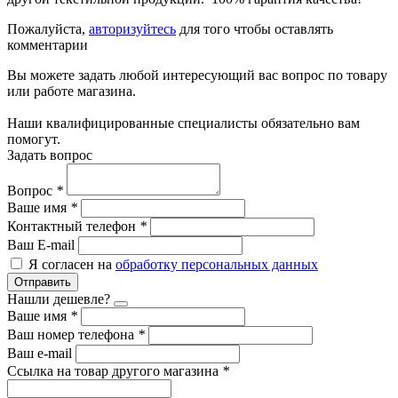
Пожалуйста,
авторизуйтесь
для того чтобы оставлять
комментарии
Вы можете задать любой интересующий вас вопрос по товару
или работе магазина.
Наши квалифицированные специалисты обязательно вам
помогут.
Задать вопрос
Вопрос
*
Ваше имя
*
Контактный телефон
*
Ваш E-mail
Я согласен на
обработку персональных данных
Отправить
Нашли дешевле?
Ваше имя
*
Ваш номер телефона
*
Ваш e-mail
Ссылка на товар другого магазина
*