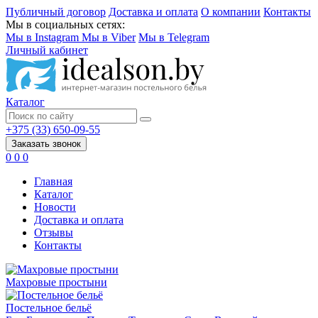
Публичный договор
Доставка и оплата
О компании
Контакты
Мы в социальных сетях:
Мы в Instagram
Мы в Viber
Мы в Telegram
Личный кабинет
Каталог
+375 (33) 650-09-55
Заказать звонок
0
0
0
Главная
Каталог
Новости
Доставка и оплата
Отзывы
Контакты
Махровые простыни
Постельное бельё