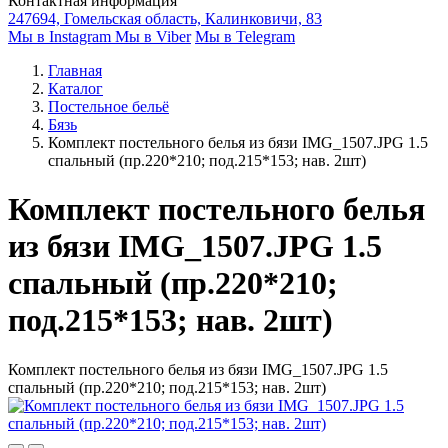
Контактная информация
247694, Гомельская область, Калинковичи, 83
Мы в Instagram
Мы в Viber
Мы в Telegram
Главная
Каталог
Постельное бельё
Бязь
Комплект постельного белья из бязи IMG_1507.JPG 1.5
спальный (пр.220*210; под.215*153; нав. 2шт)
Комплект постельного белья
из бязи IMG_1507.JPG 1.5
спальный (пр.220*210;
под.215*153; нав. 2шт)
Комплект постельного белья из бязи IMG_1507.JPG 1.5
спальный (пр.220*210; под.215*153; нав. 2шт)