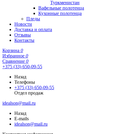
Туркменистан
Вафельные полотенца
Кухонные полотенца
Пледы
Новости
Доставка и оплата
Отзывы
Контакты
Корзина
0
Избранное
0
Сравнение
0
+375 (33) 650-09-55
Назад
Телефоны
+375 (33) 650-09-55
Отдел продаж
idealson@mail.ru
Назад
E-mails
idealson@mail.ru