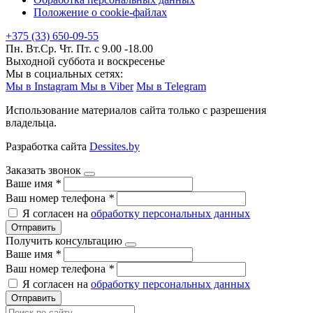
Положение о cookie-файлах
+375 (33) 650-09-55
Пн. Вт.Ср. Чт. Пт. с 9.00 -18.00
Выходной суббота и воскресенье
Мы в социальных сетях:
Мы в Instagram
Мы в Viber
Мы в Telegram
Использование материалов сайта только с разрешения
владельца.
Разработка сайта
Dessites.by
Заказать звонок
Ваше имя
*
Ваш номер телефона
*
Я согласен на
обработку персональных данных
Отправить
Получить консультацию
Ваше имя
*
Ваш номер телефона
*
Я согласен на
обработку персональных данных
Отправить