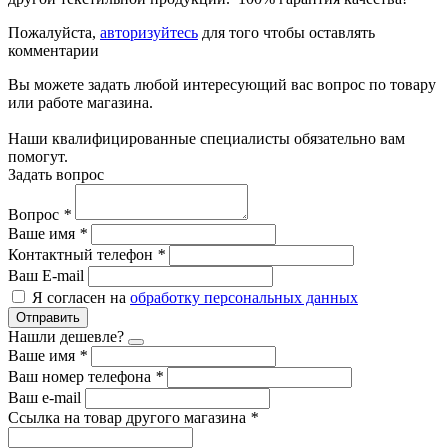
Пожалуйста,
авторизуйтесь
для того чтобы оставлять
комментарии
Вы можете задать любой интересующий вас вопрос по товару
или работе магазина.
Наши квалифицированные специалисты обязательно вам
помогут.
Задать вопрос
Вопрос
*
Ваше имя
*
Контактный телефон
*
Ваш E-mail
Я согласен на
обработку персональных данных
Отправить
Нашли дешевле?
Ваше имя
*
Ваш номер телефона
*
Ваш e-mail
Ссылка на товар другого магазина
*