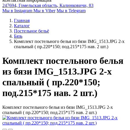
Контактная информация
247694, Гомельская область, Калинковичи, 83
Мы в Instagram
Мы в Viber
Мы в Telegram
Главная
Каталог
Постельное бельё
Бязь
Комплект постельного белья из бязи IMG_1513.JPG 2-х
спальный ( пр.220*150; под.215*175 нав. 2 шт.)
Комплект постельного белья
из бязи IMG_1513.JPG 2-х
спальный ( пр.220*150;
под.215*175 нав. 2 шт.)
Комплект постельного белья из бязи IMG_1513.JPG 2-х
спальный ( пр.220*150; под.215*175 нав. 2 шт.)