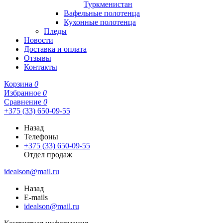
Туркменистан
Вафельные полотенца
Кухонные полотенца
Пледы
Новости
Доставка и оплата
Отзывы
Контакты
Корзина
0
Избранное
0
Сравнение
0
+375 (33) 650-09-55
Назад
Телефоны
+375 (33) 650-09-55
Отдел продаж
idealson@mail.ru
Назад
E-mails
idealson@mail.ru