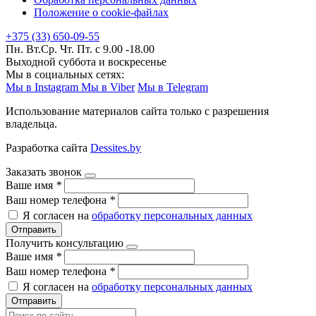
Положение о cookie-файлах
+375 (33) 650-09-55
Пн. Вт.Ср. Чт. Пт. с 9.00 -18.00
Выходной суббота и воскресенье
Мы в социальных сетях:
Мы в Instagram
Мы в Viber
Мы в Telegram
Использование материалов сайта только с разрешения
владельца.
Разработка сайта
Dessites.by
Заказать звонок
Ваше имя
*
Ваш номер телефона
*
Я согласен на
обработку персональных данных
Отправить
Получить консультацию
Ваше имя
*
Ваш номер телефона
*
Я согласен на
обработку персональных данных
Отправить