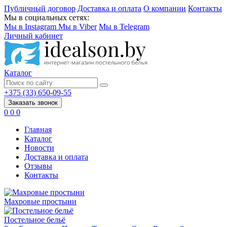
Публичный договор
Доставка и оплата
О компании
Контакты
Мы в социальных сетях:
Мы в Instagram
Мы в Viber
Мы в Telegram
Личный кабинет
Каталог
+375 (33) 650-09-55
Заказать звонок
0
0
0
Главная
Каталог
Новости
Доставка и оплата
Отзывы
Контакты
Махровые простыни
Постельное бельё