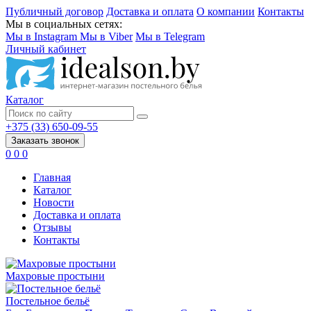
Публичный договор
Доставка и оплата
О компании
Контакты
Мы в социальных сетях:
Мы в Instagram
Мы в Viber
Мы в Telegram
Личный кабинет
Каталог
+375 (33) 650-09-55
Заказать звонок
0
0
0
Главная
Каталог
Новости
Доставка и оплата
Отзывы
Контакты
Махровые простыни
Постельное бельё