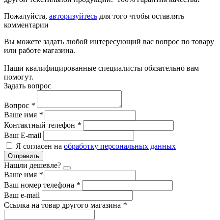
Пожалуйста,
авторизуйтесь
для того чтобы оставлять
комментарии
Вы можете задать любой интересующий вас вопрос по товару
или работе магазина.
Наши квалифицированные специалисты обязательно вам
помогут.
Задать вопрос
Вопрос
*
Ваше имя
*
Контактный телефон
*
Ваш E-mail
Я согласен на
обработку персональных данных
Отправить
Нашли дешевле?
Ваше имя
*
Ваш номер телефона
*
Ваш e-mail
Ссылка на товар другого магазина
*