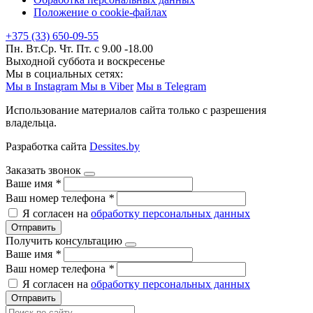
Положение о cookie-файлах
+375 (33) 650-09-55
Пн. Вт.Ср. Чт. Пт. с 9.00 -18.00
Выходной суббота и воскресенье
Мы в социальных сетях:
Мы в Instagram
Мы в Viber
Мы в Telegram
Использование материалов сайта только с разрешения
владельца.
Разработка сайта
Dessites.by
Заказать звонок
Ваше имя
*
Ваш номер телефона
*
Я согласен на
обработку персональных данных
Отправить
Получить консультацию
Ваше имя
*
Ваш номер телефона
*
Я согласен на
обработку персональных данных
Отправить