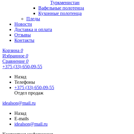
Туркменистан
Вафельные полотенца
Кухонные полотенца
Пледы
Новости
Доставка и оплата
Отзывы
Контакты
Корзина
0
Избранное
0
Сравнение
0
+375 (33) 650-09-55
Назад
Телефоны
+375 (33) 650-09-55
Отдел продаж
idealson@mail.ru
Назад
E-mails
idealson@mail.ru