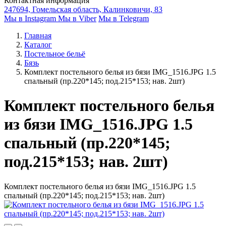
Контактная информация
247694, Гомельская область, Калинковичи, 83
Мы в Instagram
Мы в Viber
Мы в Telegram
Главная
Каталог
Постельное бельё
Бязь
Комплект постельного белья из бязи IMG_1516.JPG 1.5
спальный (пр.220*145; под.215*153; нав. 2шт)
Комплект постельного белья
из бязи IMG_1516.JPG 1.5
спальный (пр.220*145;
под.215*153; нав. 2шт)
Комплект постельного белья из бязи IMG_1516.JPG 1.5
спальный (пр.220*145; под.215*153; нав. 2шт)