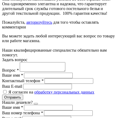
Она одновременно элегантна и надежна, что гарантирует
длительный срок службы готового постельного белья и
другой текстильной продукции. 100% гарантия качества!
Пожалуйста,
авторизуйтесь
для того чтобы оставлять
комментарии
Вы можете задать любой интересующий вас вопрос по товару
или работе магазина.
Наши квалифицированные специалисты обязательно вам
помогут.
Задать вопрос
Вопрос
*
Ваше имя
*
Контактный телефон
*
Ваш E-mail
Я согласен на
обработку персональных данных
Отправить
Нашли дешевле?
Ваше имя
*
Ваш номер телефона
*