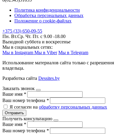
Политика конфиденциальности
Обработка персональных данных
Положение о cookie-файлах
+375 (33) 650-09-55
Пн. Вт.Ср. Чт. Пт. с 9.00 -18.00
Выходной суббота и воскресенье
Мы в социальных сетях:
Мы в Instagram
Мы в Viber
Мы в Telegram
Использование материалов сайта только с разрешения
владельца.
Разработка сайта
Dessites.by
Заказать звонок
Ваше имя
*
Ваш номер телефона
*
Я согласен на
обработку персональных данных
Отправить
Получить консультацию
Ваше имя
*
Ваш номер телефона
*