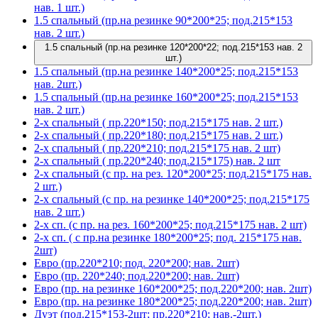
нав. 1 шт.)
1.5 спальный (пр.на резинке 90*200*25; под.215*153
нав. 2 шт.)
1.5 спальный (пр.на резинке 120*200*22; под.215*153 нав. 2
шт.)
1.5 спальный (пр.на резинке 140*200*25; под.215*153
нав. 2шт.)
1.5 спальный (пр.на резинке 160*200*25; под.215*153
нав. 2 шт.)
2-х спальный ( пр.220*150; под.215*175 нав. 2 шт.)
2-х спальный ( пр.220*180; под.215*175 нав. 2 шт.)
2-х спальный ( пр.220*210; под.215*175 нав. 2 шт)
2-х спальный ( пр.220*240; под.215*175) нав. 2 шт
2-х спальный (с пр. на рез. 120*200*25; под.215*175 нав.
2 шт.)
2-х спальный (с пр. на резинке 140*200*25; под.215*175
нав. 2 шт.)
2-х сп. (с пр. на рез. 160*200*25; под.215*175 нав. 2 шт)
2-х сп. ( с пр.на резинке 180*200*25; под. 215*175 нав.
2шт)
Евро (пр.220*210; под. 220*200; нав. 2шт)
Евро (пр. 220*240; под.220*200; нав. 2шт)
Евро (пр. на резинке 160*200*25; под.220*200; нав. 2шт)
Евро (пр. на резинке 180*200*25; под.220*200; нав. 2шт)
Дуэт (под.215*153-2шт; пр.220*210; нав.-2шт.)