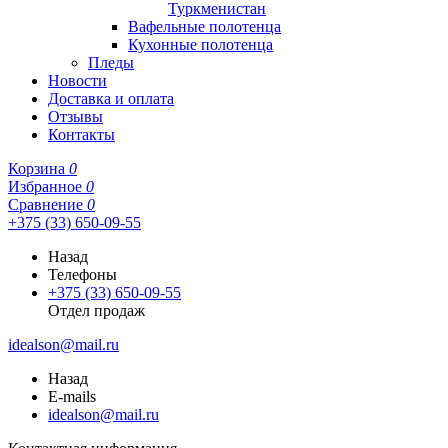
Туркменистан
Вафельные полотенца
Кухонные полотенца
Пледы
Новости
Доставка и оплата
Отзывы
Контакты
Корзина
0
Избранное
0
Сравнение
0
+375 (33) 650-09-55
Назад
Телефоны
+375 (33) 650-09-55
Отдел продаж
idealson@mail.ru
Назад
E-mails
idealson@mail.ru