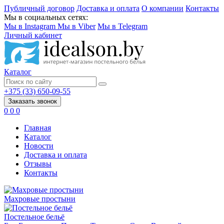
Публичный договор
Доставка и оплата
О компании
Контакты
Мы в социальных сетях:
Мы в Instagram
Мы в Viber
Мы в Telegram
Личный кабинет
Каталог
+375 (33) 650-09-55
Заказать звонок
0
0
0
Главная
Каталог
Новости
Доставка и оплата
Отзывы
Контакты
Махровые простыни
Постельное бельё