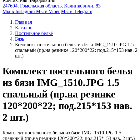
Контактная информация
247694, Гомельская область, Калинковичи, 83
Мы в Instagram
Мы в Viber
Мы в Telegram
Главная
Каталог
Постельное бельё
Бязь
Комплект постельного белья из бязи IMG_1510.JPG 1.5
спальный (пр.на резинке 120*200*22; под.215*153 нав. 2
шт.)
Комплект постельного белья
из бязи IMG_1510.JPG 1.5
спальный (пр.на резинке
120*200*22; под.215*153 нав.
2 шт.)
Комплект постельного белья из бязи IMG_1510.JPG 1.5
спальный (пр.на резинке 120*200*22; под.215*153 нав. 2 шт.)