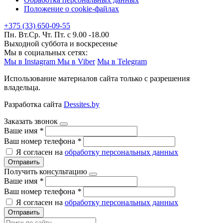
Положение о cookie-файлах
+375 (33) 650-09-55
Пн. Вт.Ср. Чт. Пт. с 9.00 -18.00
Выходной суббота и воскресенье
Мы в социальных сетях:
Мы в Instagram
Мы в Viber
Мы в Telegram
Использование материалов сайта только с разрешения
владельца.
Разработка сайта
Dessites.by
Заказать звонок
Ваше имя
*
Ваш номер телефона
*
Я согласен на
обработку персональных данных
Отправить
Получить консультацию
Ваше имя
*
Ваш номер телефона
*
Я согласен на
обработку персональных данных
Отправить