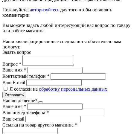
Пожалуйста,
авторизуйтесь
для того чтобы оставлять
комментарии
Вы можете задать любой интересующий вас вопрос по товару
или работе магазина.
Наши квалифицированные специалисты обязательно вам
помогут.
Задать вопрос
Вопрос
*
Ваше имя
*
Контактный телефон
*
Ваш E-mail
Я согласен на
обработку персональных данных
Отправить
Нашли дешевле?
Ваше имя
*
Ваш номер телефона
*
Ваш e-mail
Ссылка на товар другого магазина
*