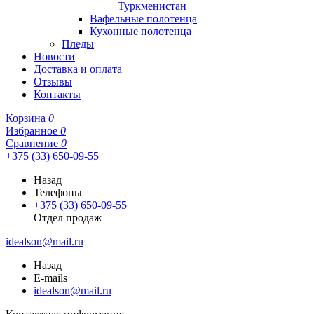
Туркменистан
Вафельные полотенца
Кухонные полотенца
Пледы
Новости
Доставка и оплата
Отзывы
Контакты
Корзина
0
Избранное
0
Сравнение
0
+375 (33) 650-09-55
Назад
Телефоны
+375 (33) 650-09-55
Отдел продаж
idealson@mail.ru
Назад
E-mails
idealson@mail.ru