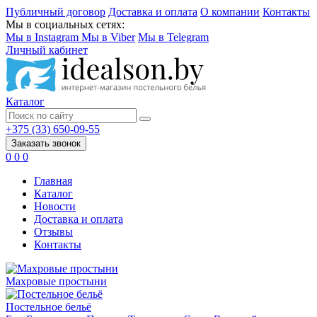
Публичный договор
Доставка и оплата
О компании
Контакты
Мы в социальных сетях:
Мы в Instagram
Мы в Viber
Мы в Telegram
Личный кабинет
Каталог
+375 (33) 650-09-55
Заказать звонок
0
0
0
Главная
Каталог
Новости
Доставка и оплата
Отзывы
Контакты
Махровые простыни
Постельное бельё