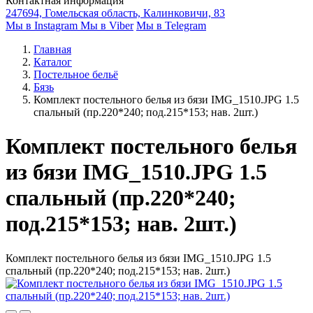
Контактная информация
247694, Гомельская область, Калинковичи, 83
Мы в Instagram
Мы в Viber
Мы в Telegram
Главная
Каталог
Постельное бельё
Бязь
Комплект постельного белья из бязи IMG_1510.JPG 1.5
спальный (пр.220*240; под.215*153; нав. 2шт.)
Комплект постельного белья
из бязи IMG_1510.JPG 1.5
спальный (пр.220*240;
под.215*153; нав. 2шт.)
Комплект постельного белья из бязи IMG_1510.JPG 1.5
спальный (пр.220*240; под.215*153; нав. 2шт.)